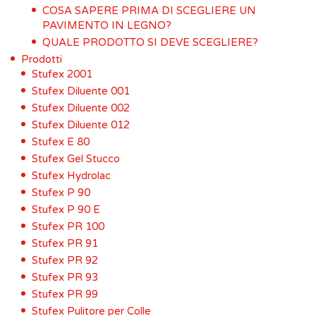
COSA SAPERE PRIMA DI SCEGLIERE UN
PAVIMENTO IN LEGNO?
QUALE PRODOTTO SI DEVE SCEGLIERE?
Prodotti
Stufex 2001
Stufex Diluente 001
Stufex Diluente 002
Stufex Diluente 012
Stufex E 80
Stufex Gel Stucco
Stufex Hydrolac
Stufex P 90
Stufex P 90 E
Stufex PR 100
Stufex PR 91
Stufex PR 92
Stufex PR 93
Stufex PR 99
Stufex Pulitore per Colle