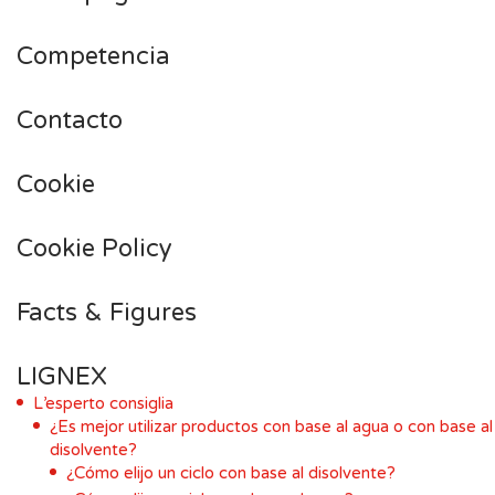
Competencia
Contacto
Cookie
Cookie Policy
Facts & Figures
LIGNEX
L’esperto consiglia
¿Es mejor utilizar productos con base al agua o con base al
disolvente?
¿Cómo elijo un ciclo con base al disolvente?