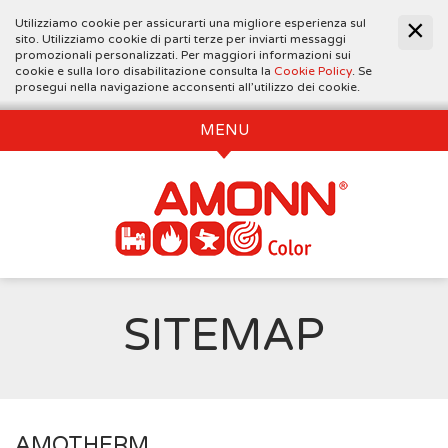
Utilizziamo cookie per assicurarti una migliore esperienza sul
sito. Utilizziamo cookie di parti terze per inviarti messaggi
promozionali personalizzati. Per maggiori informazioni sui
cookie e sulla loro disabilitazione consulta la
Cookie Policy
. Se
prosegui nella navigazione acconsenti all’utilizzo dei cookie.
MENU
SITEMAP
AMOTHERM