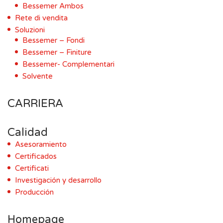
Bessemer Ambos
Rete di vendita
Soluzioni
Bessemer – Fondi
Bessemer – Finiture
Bessemer- Complementari
Solvente
CARRIERA
Calidad
Asesoramiento
Certificados
Certificati
Investigación y desarrollo
Producción
Homepage