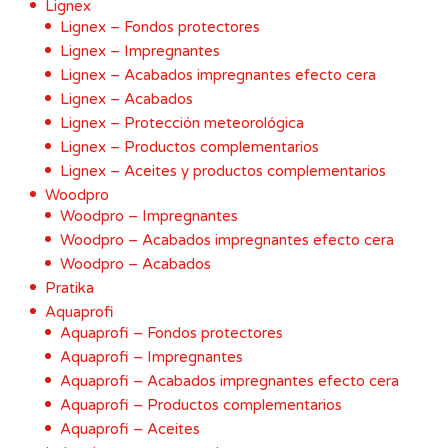
Lignex
Lignex – Fondos protectores
Lignex – Impregnantes
Lignex – Acabados impregnantes efecto cera
Lignex – Acabados
Lignex – Protección meteorológica
Lignex – Productos complementarios
Lignex – Aceites y productos complementarios
Woodpro
Woodpro – Impregnantes
Woodpro – Acabados impregnantes efecto cera
Woodpro – Acabados
Pratika
Aquaprofi
Aquaprofi – Fondos protectores
Aquaprofi – Impregnantes
Aquaprofi – Acabados impregnantes efecto cera
Aquaprofi – Productos complementarios
Aquaprofi – Aceites