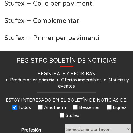
Stufex – Colle per pavimenti
Stufex – Complementari
Stufex – Primer per pavimenti
REGISTRO BOLETÍN DE NOTICIAS
REGÍSTRATE Y RECIBIRÁS:
Productos en primicia
Ofertas imperdibles
Noticias y
eventos
ESTOY INTERESADO EN EL BOLETÍN DE NOTICIAS DE:
Todos
Amotherm
Bessemer
Lignex
Stufex
Profesión