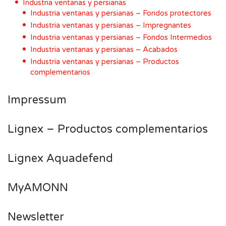
Industria ventanas y persianas
Industria ventanas y persianas – Fondos protectores
Industria ventanas y persianas – Impregnantes
Industria ventanas y persianas – Fondos Intermedios
Industria ventanas y persianas – Acabados
Industria ventanas y persianas – Productos
complementarios
Impressum
Lignex – Productos complementarios
Lignex Aquadefend
MyAMONN
Newsletter