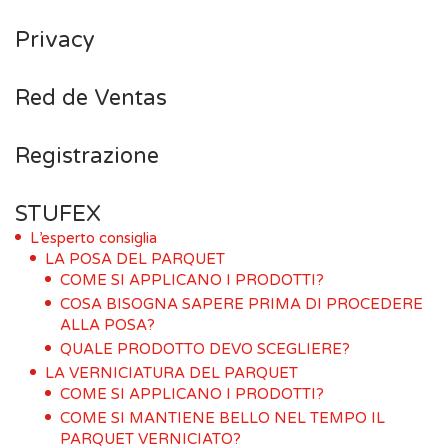
Privacy
Red de Ventas
Registrazione
STUFEX
L’esperto consiglia
LA POSA DEL PARQUET
COME SI APPLICANO I PRODOTTI?
COSA BISOGNA SAPERE PRIMA DI PROCEDERE
ALLA POSA?
QUALE PRODOTTO DEVO SCEGLIERE?
LA VERNICIATURA DEL PARQUET
COME SI APPLICANO I PRODOTTI?
COME SI MANTIENE BELLO NEL TEMPO IL
PARQUET VERNICIATO?