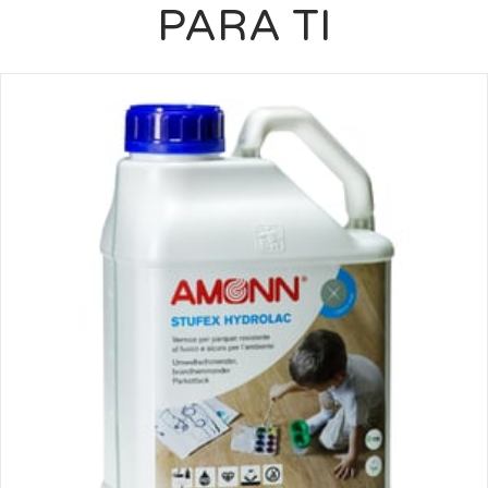
PARA TI