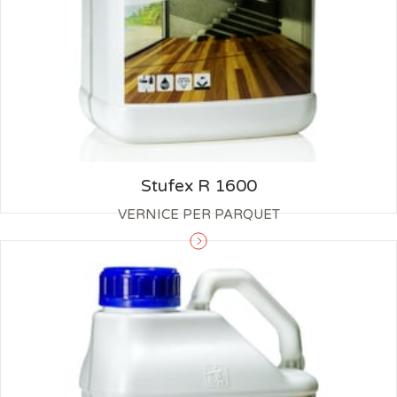
Stufex R 1600
VERNICE PER PARQUET