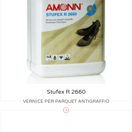
Stufex R 2660
VERNICE PER PARQUET ANTIGRAFFIO