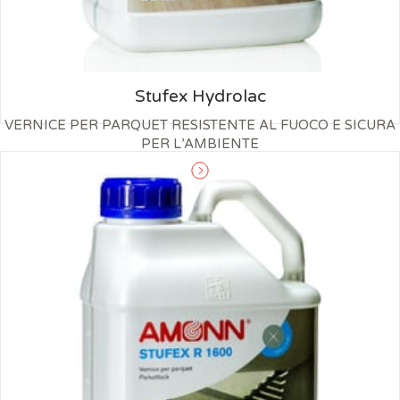
Stufex Hydrolac
VERNICE PER PARQUET RESISTENTE AL FUOCO E SICURA
PER L’AMBIENTE