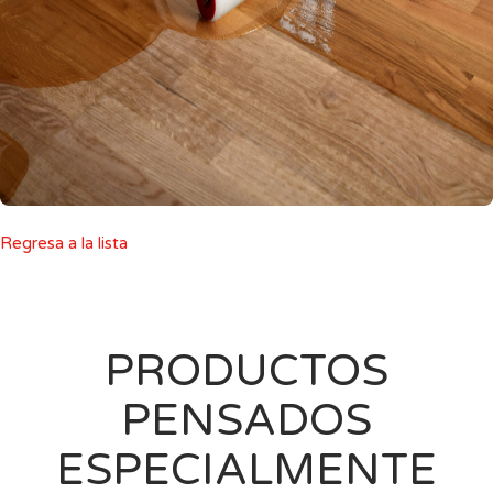
Regresa a la lista
PRODUCTOS
PENSADOS
ESPECIALMENTE