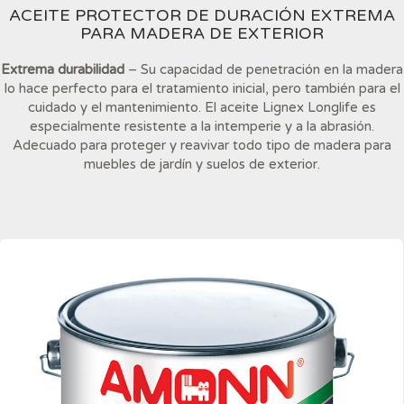
ACEITE PROTECTOR DE DURACIÓN EXTREMA
PARA MADERA DE EXTERIOR
Extrema durabilidad
– Su capacidad de penetración en la madera
lo hace perfecto para el tratamiento inicial, pero también para el
cuidado y el mantenimiento. El aceite Lignex Longlife es
especialmente resistente a la intemperie y a la abrasión.
Adecuado para proteger y reavivar todo tipo de madera para
muebles de jardín y suelos de exterior.