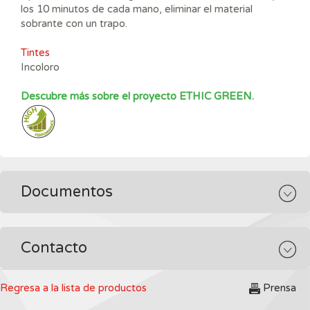
los 10 minutos de cada mano, eliminar el material
sobrante con un trapo.
Tintes
Incoloro
Descubre más sobre el proyecto ETHIC GREEN.
Documentos
Contacto
Regresa a la lista de productos
Prensa