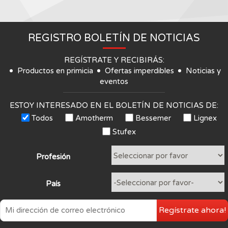
REGISTRO BOLETÍN DE NOTICIAS
REGÍSTRATE Y RECIBIRÁS:
Productos en primicia
Ofertas imperdibles
Noticias y
eventos
ESTOY INTERESADO EN EL BOLETÍN DE NOTICIAS DE:
Todos
Amotherm
Bessemer
Lignex
Stufex
Profesión
País
Regístrate ahora!