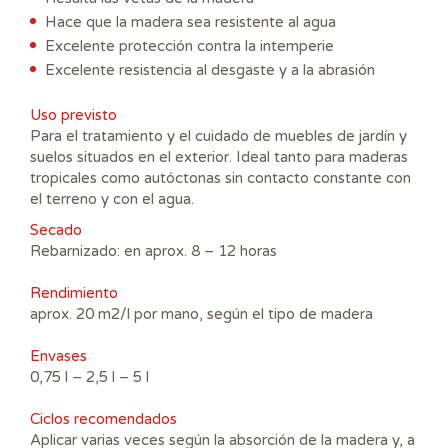
Hace que la madera sea resistente al agua
Excelente protección contra la intemperie
Excelente resistencia al desgaste y a la abrasión
Uso previsto
Para el tratamiento y el cuidado de muebles de jardín y
suelos situados en el exterior. Ideal tanto para maderas
tropicales como autóctonas sin contacto constante con
el terreno y con el agua.
Secado
Rebarnizado: en aprox. 8 – 12 horas
Rendimiento
aprox. 20 m2/l por mano, según el tipo de madera
Envases
0,75 l – 2,5 l – 5 l
Ciclos recomendados
Aplicar varias veces según la absorción de la madera y, a