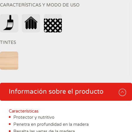
CARACTERÍSTICAS Y MODO DE USO
TINTES
Información sobre el producto
Características
Protector y nutritivo
Penetra en profundidad en la madera
Resalta las vetas de la madera