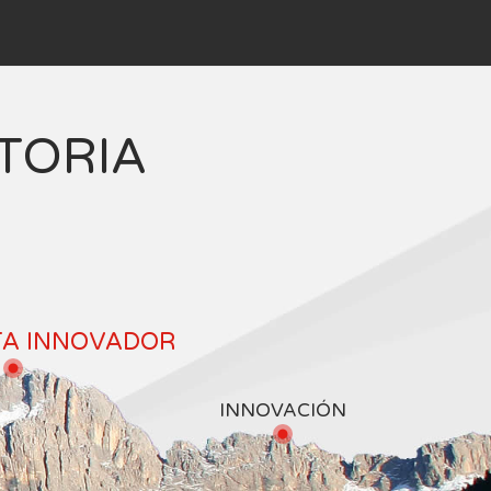
TORIA
TA INNOVADOR
INNOVACIÓN