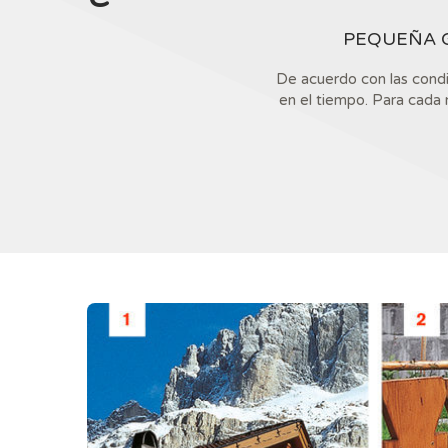
PEQUEÑA G
De acuerdo con las condi
en el tiempo. Para cada 