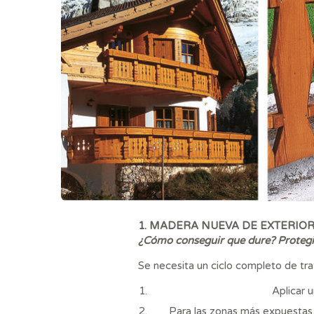
1. MADERA NUEVA DE EXTERIO
¿Cómo conseguir que dure? Proteg
Se necesita un ciclo completo de tra
Aplicar 
Para las zonas más expuestas,