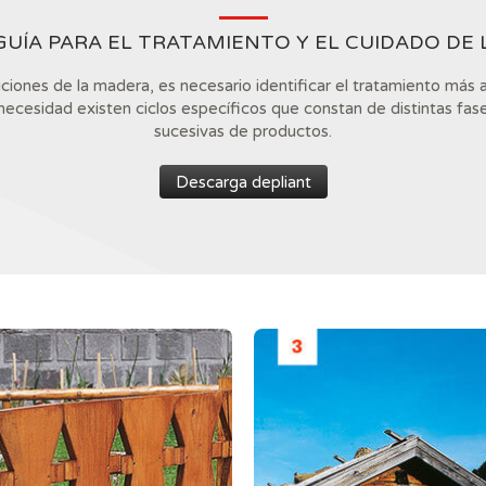
UÍA PARA EL TRATAMIENTO Y EL CUIDADO DE
ciones de la madera, es necesario identificar el tratamiento más
necesidad existen ciclos específicos que constan de distintas fas
sucesivas de productos.
Descarga depliant