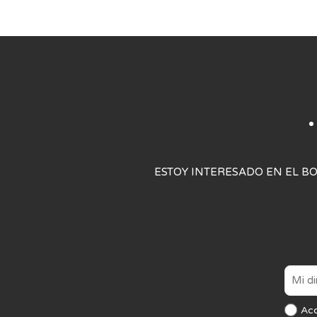
ESTOY INTERESADO EN EL BO
Ac