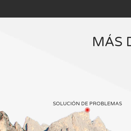
MÁS 
SOLUCIÓN DE PROBLEMAS