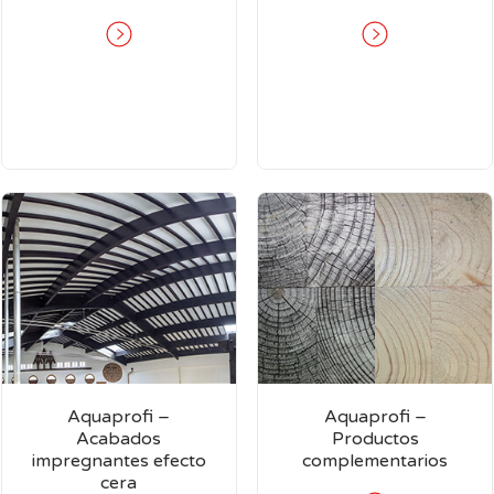
Aquaprofi –
Aquaprofi –
Acabados
Productos
impregnantes efecto
complementarios
cera