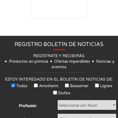
REGISTRO BOLETÍN DE NOTICIAS
REGÍSTRATE Y RECIBIRÁS:
Productos en primicia
Ofertas imperdibles
Noticias y
eventos
ESTOY INTERESADO EN EL BOLETÍN DE NOTICIAS DE:
Todos
Amotherm
Bessemer
Lignex
Stufex
Profesión