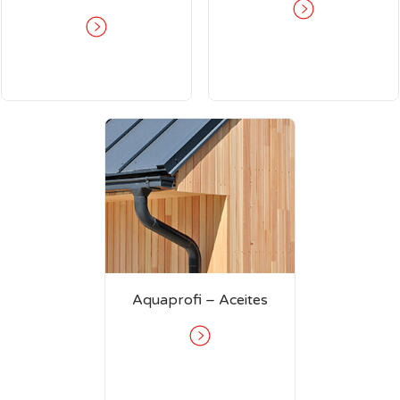
Aquaprofi – Aceites