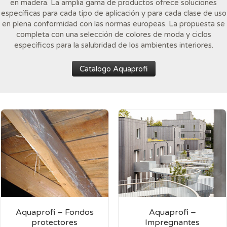
en madera. La amplia gama de productos ofrece soluciones
específicas para cada tipo de aplicación y para cada clase de uso
en plena conformidad con las normas europeas. La propuesta se
completa con una selección de colores de moda y ciclos
específicos para la salubridad de los ambientes interiores.
Catalogo Aquaprofi
Aquaprofi – Fondos
Aquaprofi –
protectores
Impregnantes