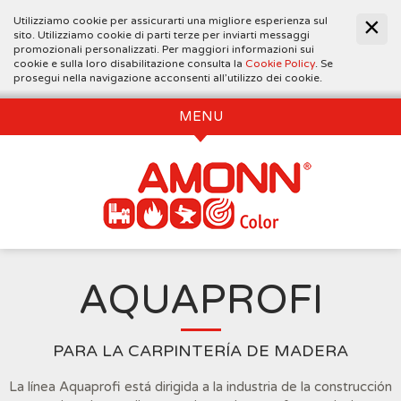
Utilizziamo cookie per assicurarti una migliore esperienza sul
sito. Utilizziamo cookie di parti terze per inviarti messaggi
promozionali personalizzati. Per maggiori informazioni sui
cookie e sulla loro disabilitazione consulta la
Cookie Policy
. Se
prosegui nella navigazione acconsenti all’utilizzo dei cookie.
MENU
AQUAPROFI
PARA LA CARPINTERÍA DE MADERA
La línea Aquaprofi está dirigida a la industria de la construcción