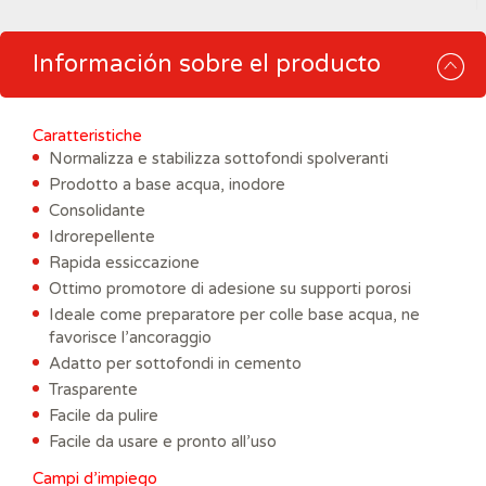
Información sobre el producto
Caratteristiche
Normalizza e stabilizza sottofondi spolveranti
Prodotto a base acqua, inodore
Consolidante
Idrorepellente
Rapida essiccazione
Ottimo promotore di adesione su supporti porosi
Ideale come preparatore per colle base acqua, ne
favorisce l’ancoraggio
Adatto per sottofondi in cemento
Trasparente
Facile da pulire
Facile da usare e pronto all’uso
Campi d’impiego