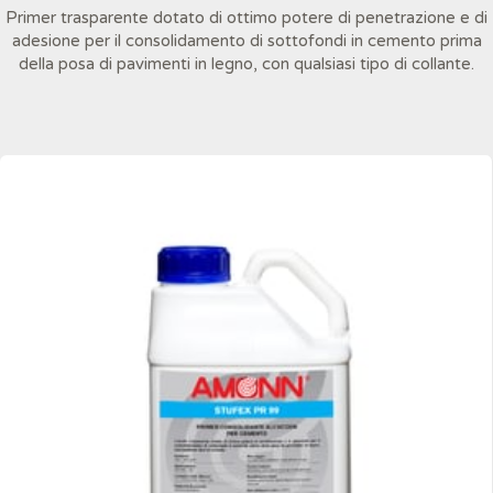
Primer trasparente dotato di ottimo potere di penetrazione e di
adesione per il consolidamento di sottofondi in cemento prima
della posa di pavimenti in legno, con qualsiasi tipo di collante.