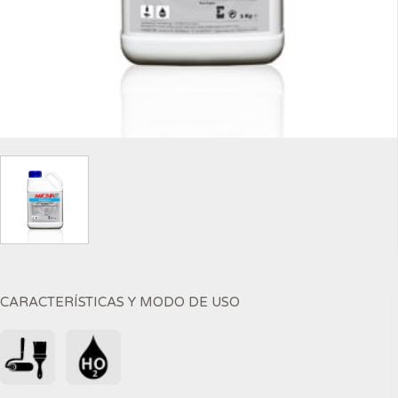
CARACTERÍSTICAS Y MODO DE USO