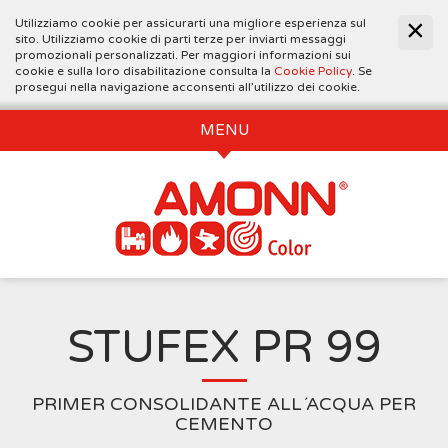
Utilizziamo cookie per assicurarti una migliore esperienza sul
sito. Utilizziamo cookie di parti terze per inviarti messaggi
promozionali personalizzati. Per maggiori informazioni sui
cookie e sulla loro disabilitazione consulta la
Cookie Policy
. Se
prosegui nella navigazione acconsenti all’utilizzo dei cookie.
MENU
STUFEX PR 99
PRIMER CONSOLIDANTE ALL´ACQUA PER
CEMENTO