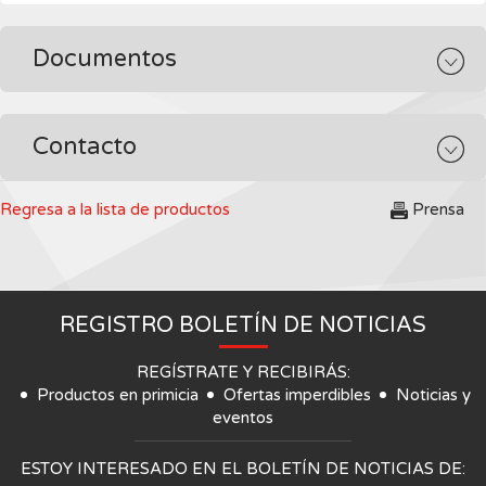
Documentos
Contacto
Regresa a la lista de productos
Prensa
REGISTRO BOLETÍN DE NOTICIAS
REGÍSTRATE Y RECIBIRÁS:
Productos en primicia
Ofertas imperdibles
Noticias y
eventos
ESTOY INTERESADO EN EL BOLETÍN DE NOTICIAS DE: