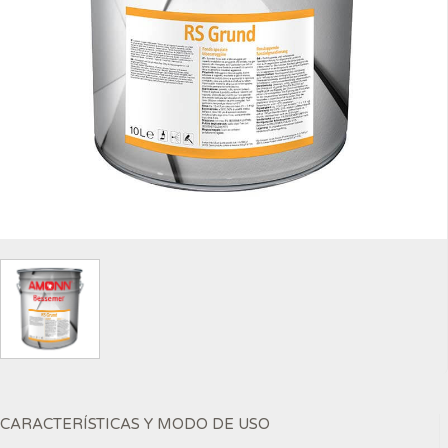
CARACTERÍSTICAS Y MODO DE USO