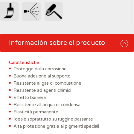
Información sobre el producto
Caratteristiche
Protegge dalla corrosione
Buona adesione al supporto
Resistente ai gas di combustione
Resistente ad agenti chimici
Effetto barriera
Resistente all’acqua di condensa
Elasticità permanente
Ideale soprattutto su ruggine passante
Alta protezione grazie ai pigmenti speciali