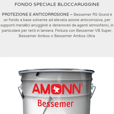
FONDO SPECIALE BLOCCARUGGINE
PROTEZIONE E ANTICORROSIONE –
Bessemer RS Grund è
un fondo a base solvente ad elevata azione anticorrosiva, per
supporti metallici arrugginiti e deteriorati da agenti atmosferici, in
particolare per tetti in lamiera. Finitura con Bessemer VB Super,
Bessemer Ambos o Bessemer Ambos Ultra.