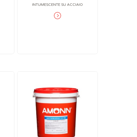
INTUMESCENTE SU ACCIAIO