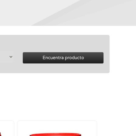
Encuentra producto