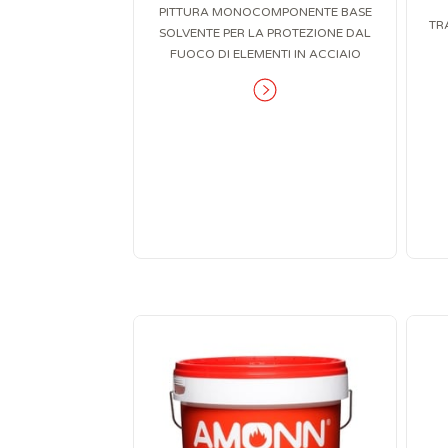
PITTURA MONOCOMPONENTE BASE
TR
SOLVENTE PER LA PROTEZIONE DAL
FUOCO DI ELEMENTI IN ACCIAIO