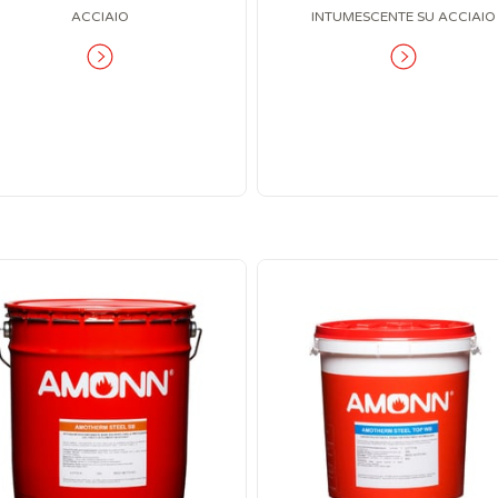
ACCIAIO
INTUMESCENTE SU ACCIAIO