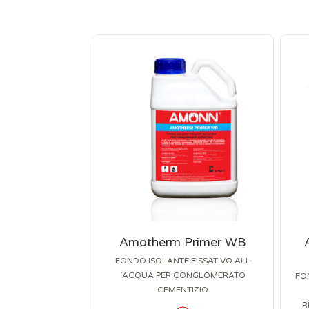
Amotherm Primer WB
FONDO ISOLANTE FISSATIVO ALL
´ACQUA PER CONGLOMERATO
FO
CEMENTIZIO
R