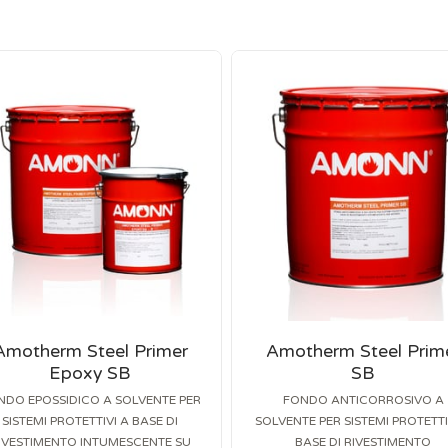
Amotherm Steel Primer
Amotherm Steel Prim
Epoxy SB
SB
NDO EPOSSIDICO A SOLVENTE PER
FONDO ANTICORROSIVO A
SISTEMI PROTETTIVI A BASE DI
SOLVENTE PER SISTEMI PROTETTI
IVESTIMENTO INTUMESCENTE SU
BASE DI RIVESTIMENTO