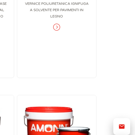
ASE
VERNICE POLIURETANICA IGNIFUGA
AL
A SOLVENTE PER PAVIMENTI IN
IO
LEGNO