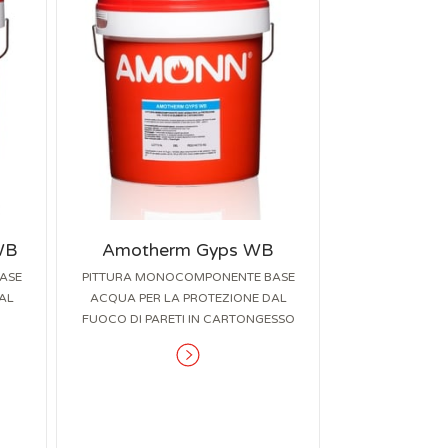
WB
Amotherm Gyps WB
ASE
PITTURA MONOCOMPONENTE BASE
AL
ACQUA PER LA PROTEZIONE DAL
FUOCO DI PARETI IN CARTONGESSO