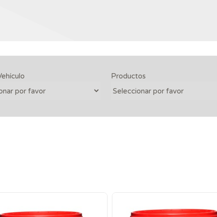
Vehículo
Productos