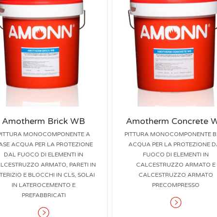
Amotherm Brick WB
Amotherm Concrete 
PITTURA MONOCOMPONENTE A
PITTURA MONOCOMPONENTE B
ASE ACQUA PER LA PROTEZIONE
ACQUA PER LA PROTEZIONE D
DAL FUOCO DI ELEMENTI IN
FUOCO DI ELEMENTI IN
LCESTRUZZO ARMATO, PARETI IN
CALCESTRUZZO ARMATO E
TERIZIO E BLOCCHI IN CLS, SOLAI
CALCESTRUZZO ARMATO
IN LATEROCEMENTO E
PRECOMPRESSO
PREFABBRICATI