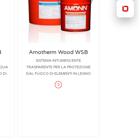
B
Amotherm Wood WSB
SISTEMA INTUMESCENTE
CQUA
TRASPARENTE PER LA PROTEZIONE
 DI
DAL FUOCO DI ELEMENTI IN LEGNO