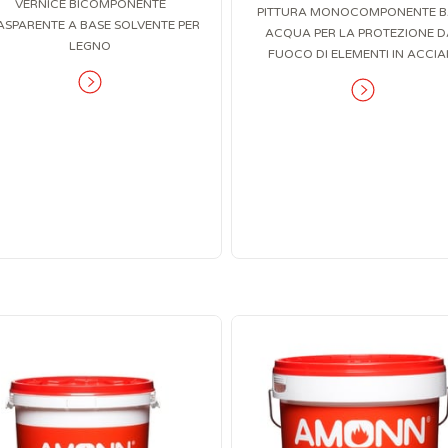
VERNICE BICOMPONENTE
PITTURA MONOCOMPONENTE B
ASPARENTE A BASE SOLVENTE PER
ACQUA PER LA PROTEZIONE D
LEGNO
FUOCO DI ELEMENTI IN ACCIA