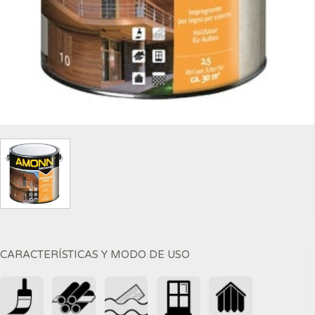
CARACTERÍSTICAS Y MODO DE USO