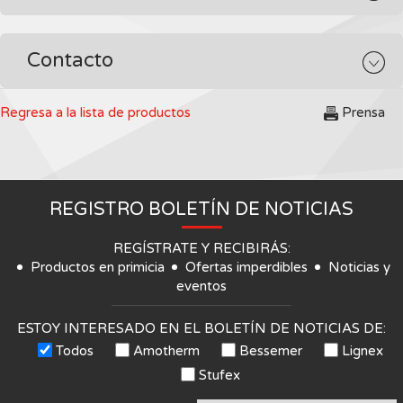
Contacto
Regresa a la lista de productos
Prensa
REGISTRO BOLETÍN DE NOTICIAS
REGÍSTRATE Y RECIBIRÁS:
Productos en primicia
Ofertas imperdibles
Noticias y
eventos
ESTOY INTERESADO EN EL BOLETÍN DE NOTICIAS DE:
Todos
Amotherm
Bessemer
Lignex
Stufex