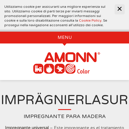
Utilizziamo cookie per assicurarti una migliore esperienza sul
sito. Utilizziamo cookie di parti terze per inviarti messaggi
promozionali personalizzati. Per maggiori informazioni sui
cookie e sulla loro disabilitazione consulta la
Cookie Policy
. Se
prosegui nella navigazione acconsenti all’utilizzo dei cookie.
MENU
IMPRÄGNIERLASUR
IMPREGNANTE PARA MADERA
Impregnante universal
– Este impregnante es el tratamiento