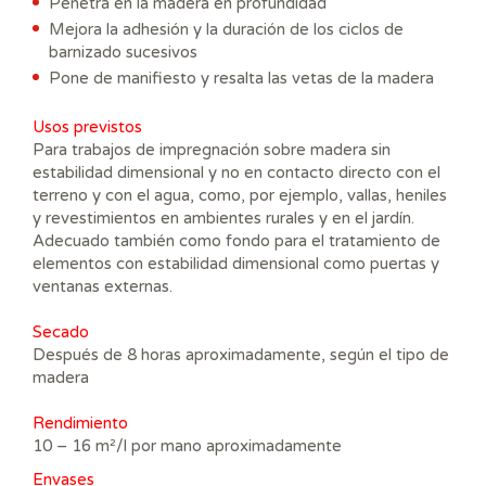
Penetra en la madera en profundidad
Mejora la adhesión y la duración de los ciclos de
barnizado sucesivos
Pone de manifiesto y resalta las vetas de la madera
Usos previstos
Para trabajos de impregnación sobre madera sin
estabilidad dimensional y no en contacto directo con el
terreno y con el agua, como, por ejemplo, vallas, heniles
y revestimientos en ambientes rurales y en el jardín.
Adecuado también como fondo para el tratamiento de
elementos con estabilidad dimensional como puertas y
ventanas externas.
Se
cado
Después de 8 horas aproximadamente, según el tipo de
madera
Rendimiento
10 – 16 m²/l por mano aproximadamente
Envases