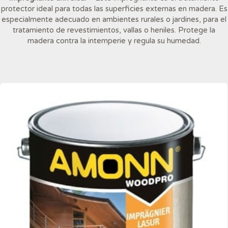
protector ideal para todas las superficies externas en madera. Es
especialmente adecuado en ambientes rurales o jardines, para el
tratamiento de revestimientos, vallas o heniles. Protege la
madera contra la intemperie y regula su humedad.