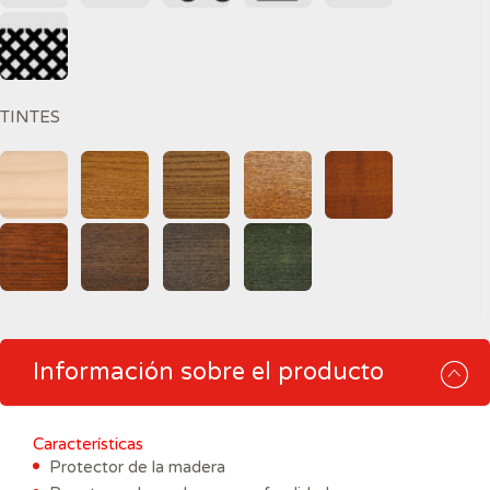
TINTES
Información sobre el producto
Características
Protector de la madera