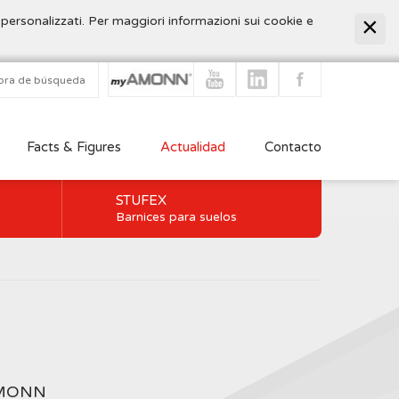
 personalizzati. Per maggiori informazioni sui cookie e
Facts & Figures
Actualidad
Contacto
STUFEX
Barnices para suelos
AMONN