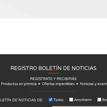
REGISTRO BOLETÍN DE NOTICIAS
REGÍSTRATE Y RECIBIRÁS:
Productos en primicia
Ofertas imperdibles
Noticias y even
Todos
Amotherm
Be
LETÍN DE NOTICIAS DE: