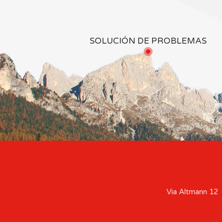
SOLUCIÓN DE PROBLEMAS
Via Altmann 12