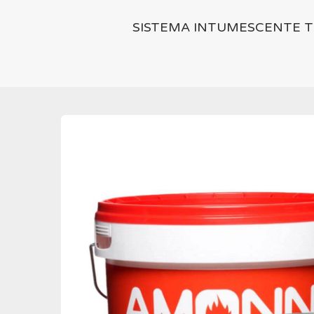
SISTEMA INTUMESCENTE T