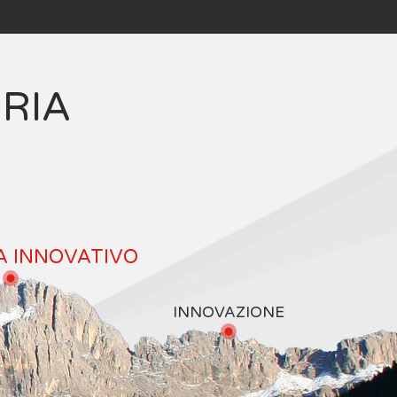
ORIA
A INNOVATIVO
INNOVAZIONE