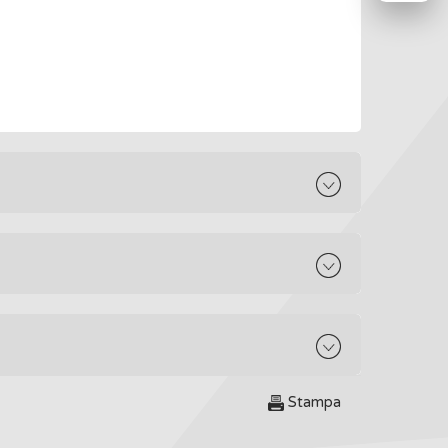
Stampa