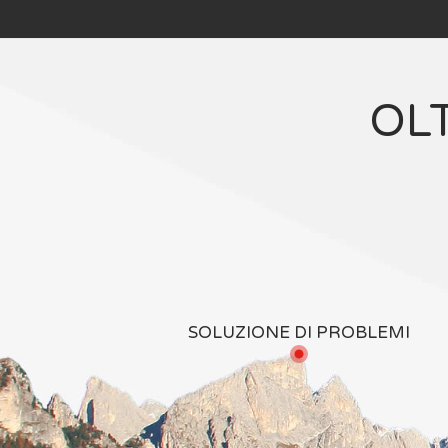
OL
SOLUZIONE DI PROBLEMI