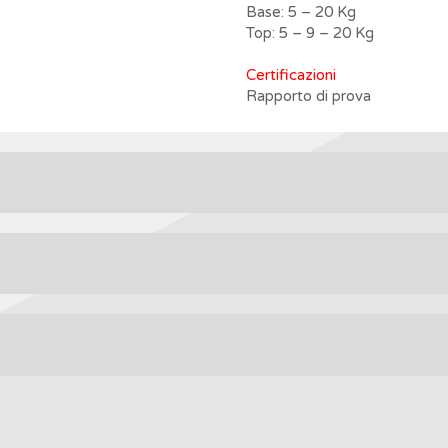
Base: 5 – 20 Kg
Top: 5 – 9 – 20 Kg
Certificazioni
Rapporto di prova