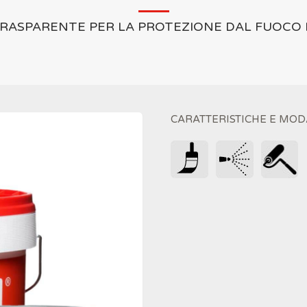
RASPARENTE PER LA PROTEZIONE DAL FUOCO 
CARATTERISTICHE E MOD