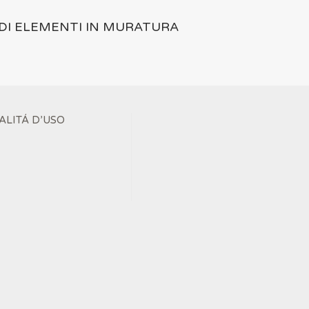
DI ELEMENTI IN MURATURA
ALITÁ D’USO