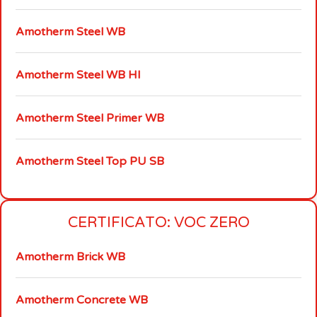
Amotherm Steel WB
Amotherm Steel WB HI
Amotherm Steel Primer WB
Amotherm Steel Top PU SB
CERTIFICATO: VOC ZERO
Amotherm Brick WB
Amotherm Concrete WB