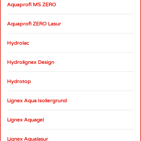
Aquaprofi MS ZERO
Aquaprofi ZERO Lasur
Hydrolac
Hydrolignex Design
Hydrotop
Lignex Aqua Isoliergrund
Lignex Aquagel
Lignex Aqualasur