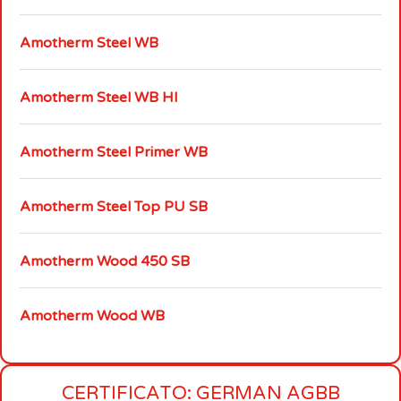
Amotherm Steel WB
Amotherm Steel WB HI
Amotherm Steel Primer WB
Amotherm Steel Top PU SB
Amotherm Wood 450 SB
Amotherm Wood WB
CERTIFICATO: GERMAN AGBB