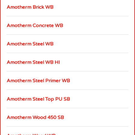
Amotherm Brick WB
Amotherm Concrete WB
Amotherm Steel WB
Amotherm Steel WB HI
Amotherm Steel Primer WB
Amotherm Steel Top PU SB
Amotherm Wood 450 SB