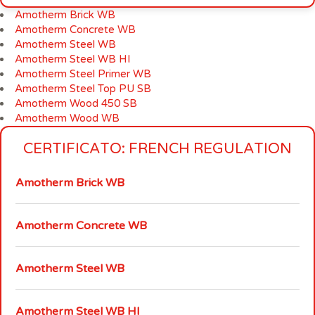
Amotherm Brick WB
Amotherm Concrete WB
Amotherm Steel WB
Amotherm Steel WB HI
Amotherm Steel Primer WB
Amotherm Steel Top PU SB
Amotherm Wood 450 SB
Amotherm Wood WB
CERTIFICATO: FRENCH REGULATION
Amotherm Brick WB
Amotherm Concrete WB
Amotherm Steel WB
Amotherm Steel WB HI