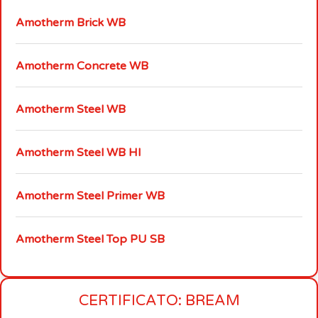
Amotherm Brick WB
Amotherm Concrete WB
Amotherm Steel WB
Amotherm Steel WB HI
Amotherm Steel Primer WB
Amotherm Steel Top PU SB
CERTIFICATO: BREAM