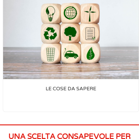
LE COSE DA SAPERE
UNA SCELTA CONSAPEVOLE PER