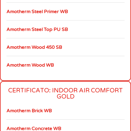
Amotherm Steel Primer WB
Amotherm Steel Top PU SB
Amotherm Wood 450 SB
Amotherm Wood WB
CERTIFICATO: INDOOR AIR COMFORT
GOLD
Amotherm Brick WB
Amotherm Concrete WB