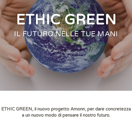
ETHIC GREEN
IL FUTURO NELLE TUE MANI
ETHIC GREEN, il nuovo progetto Amonn, per dare concretezza
a un nuovo modo di pensare il nostro futuro.