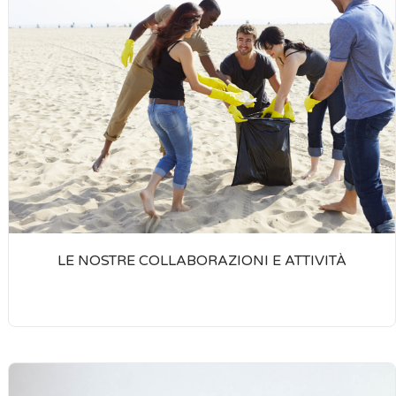
LE NOSTRE COLLABORAZIONI E ATTIVITÀ