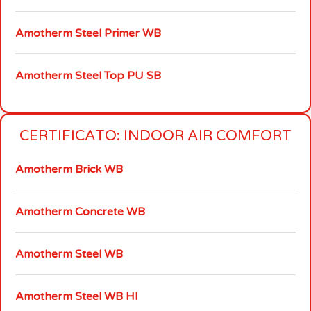
Amotherm Steel Primer WB
Amotherm Steel Top PU SB
CERTIFICATO: INDOOR AIR COMFORT
Amotherm Brick WB
Amotherm Concrete WB
Amotherm Steel WB
Amotherm Steel WB HI