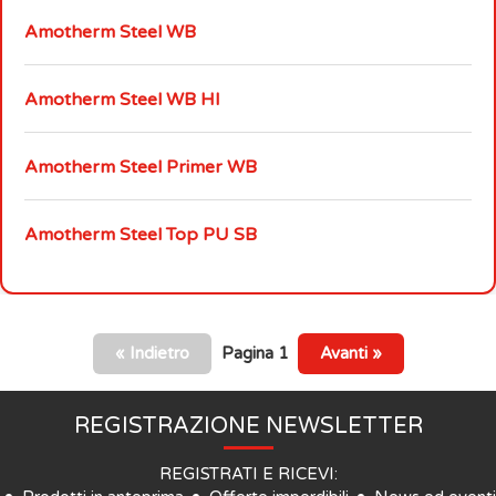
Amotherm Steel WB
Amotherm Steel WB HI
Amotherm Steel Primer WB
Amotherm Steel Top PU SB
« Indietro
Pagina 1
Avanti »
REGISTRAZIONE NEWSLETTER
REGISTRATI E RICEVI: