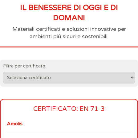
IL BENESSERE DI OGGI E DI
DOMANI
Materiali certificati e soluzioni innovative per
ambienti più sicuri e sostenibili.
Filtra per certificato:
CERTIFICATO: EN 71-3
Amolis