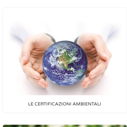
LE CERTIFICAZIONI AMBIENTALI