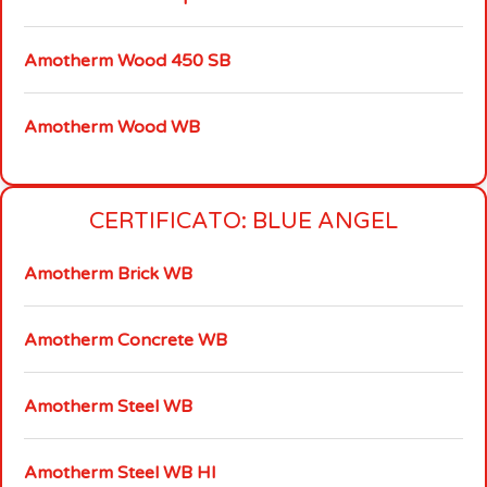
Amotherm Wood 450 SB
Amotherm Wood WB
CERTIFICATO: BLUE ANGEL
Amotherm Brick WB
Amotherm Concrete WB
Amotherm Steel WB
Amotherm Steel WB HI