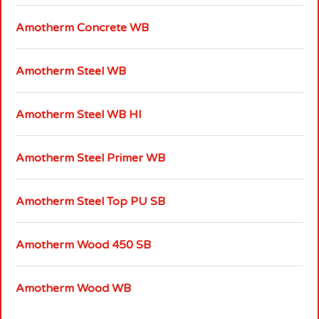
Amotherm Concrete WB
Amotherm Steel WB
Amotherm Steel WB HI
Amotherm Steel Primer WB
Amotherm Steel Top PU SB
Amotherm Wood 450 SB
Amotherm Wood WB