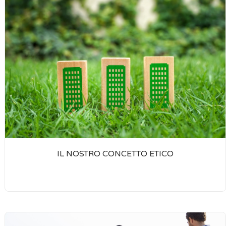
IL NOSTRO CONCETTO ETICO