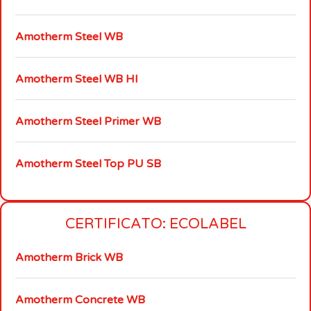
Amotherm Steel WB
Amotherm Steel WB HI
Amotherm Steel Primer WB
Amotherm Steel Top PU SB
CERTIFICATO: ECOLABEL
Amotherm Brick WB
Amotherm Concrete WB