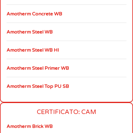
Amotherm Concrete WB
Amotherm Steel WB
Amotherm Steel WB HI
Amotherm Steel Primer WB
Amotherm Steel Top PU SB
CERTIFICATO: CAM
Amotherm Brick WB