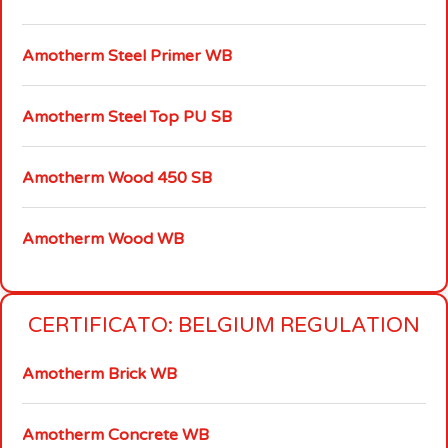
Amotherm Steel Primer WB
Amotherm Steel Top PU SB
Amotherm Wood 450 SB
Amotherm Wood WB
CERTIFICATO: BELGIUM REGULATION
Amotherm Brick WB
Amotherm Concrete WB