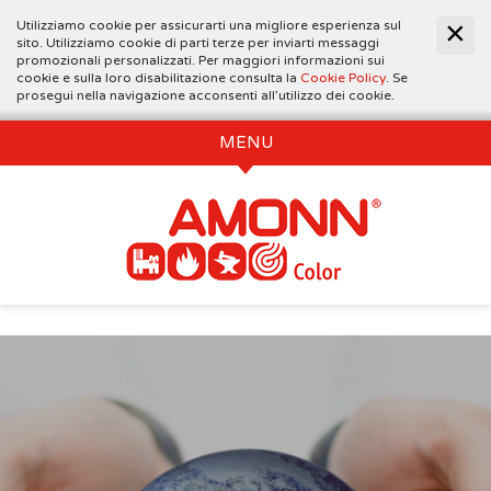
Utilizziamo cookie per assicurarti una migliore esperienza sul
sito. Utilizziamo cookie di parti terze per inviarti messaggi
promozionali personalizzati. Per maggiori informazioni sui
cookie e sulla loro disabilitazione consulta la
Cookie Policy
. Se
prosegui nella navigazione acconsenti all’utilizzo dei cookie.
MENU