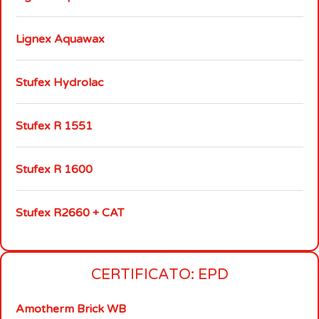
Lignex Aquawax
Stufex Hydrolac
Stufex R 1551
Stufex R 1600
Stufex R2660 + CAT
CERTIFICATO: EPD
Amotherm Brick WB