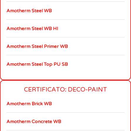
Amotherm Steel WB
Amotherm Steel WB HI
Amotherm Steel Primer WB
Amotherm Steel Top PU SB
CERTIFICATO: DECO-PAINT
Amotherm Brick WB
Amotherm Concrete WB