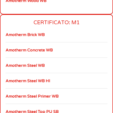
Amotherm Wood WB
CERTIFICATO: M1
Amotherm Brick WB
Amotherm Concrete WB
Amotherm Steel WB
Amotherm Steel WB HI
Amotherm Steel Primer WB
Amotherm Steel Top PU SB