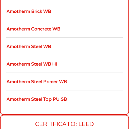
Amotherm Brick WB
Amotherm Concrete WB
Amotherm Steel WB
Amotherm Steel WB HI
Amotherm Steel Primer WB
Amotherm Steel Top PU SB
CERTIFICATO: LEED