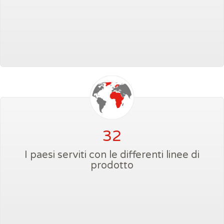
32
I paesi serviti con le differenti linee di
prodotto