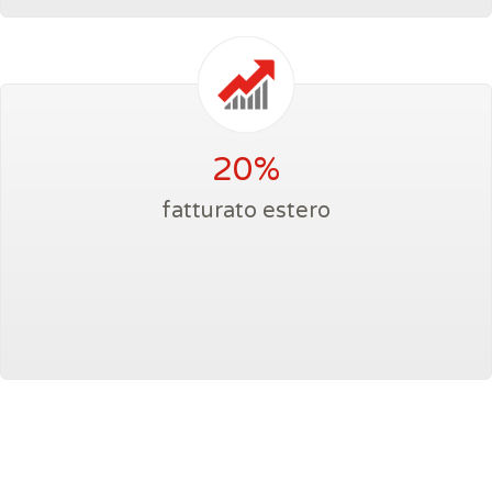
20%
fatturato estero