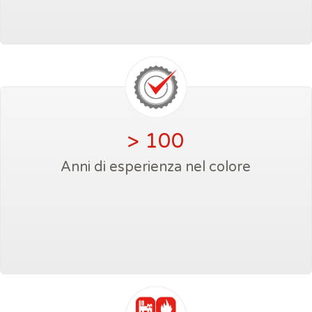
> 100
Anni di esperienza nel colore