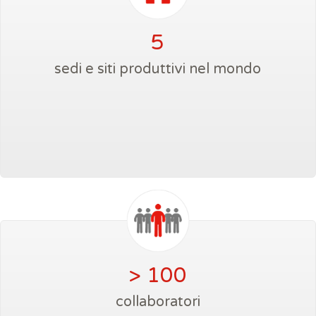
5
sedi e siti produttivi nel mondo
> 100
collaboratori