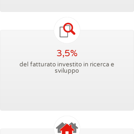
3,5%
del fatturato investito in ricerca e
sviluppo