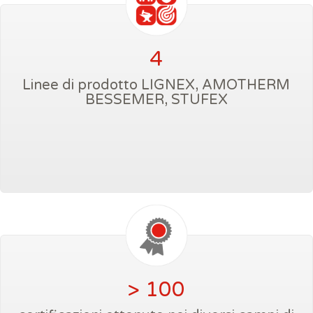
4
Linee di prodotto LIGNEX, AMOTHERM
BESSEMER, STUFEX
> 100