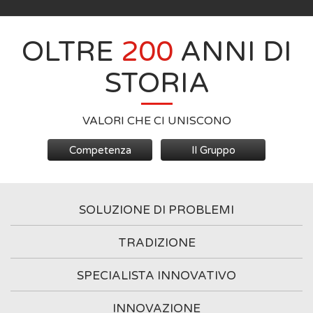
OLTRE
200
ANNI DI
STORIA
VALORI CHE CI UNISCONO
Competenza
Il Gruppo
SOLUZIONE DI PROBLEMI
TRADIZIONE
SPECIALISTA INNOVATIVO
INNOVAZIONE