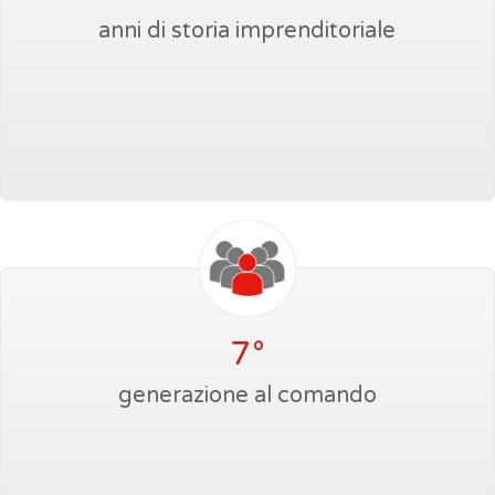
anni di storia imprenditoriale
7°
generazione al comando