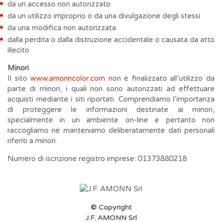
da un accesso non autorizzato
da un utilizzo improprio o da una divulgazione degli stessi
da una modifica non autorizzata
dalla perdita o dalla distruzione accidentale o causata da atto
illecito
Minori
Il sito
www.amonncolor.com
non è finalizzato all’utilizzo da
parte di minori, i quali non sono autorizzati ad effettuare
acquisti mediante i siti riportati. Comprendiamo l’importanza
di proteggere le informazioni destinate ai minori,
specialmente in un ambiente on-line e pertanto non
raccogliamo né manteniamo deliberatamente dati personali
riferiti a minori.
Numero di iscrizione registro imprese: 01373880218
© Copyright
J.F. AMONN Srl