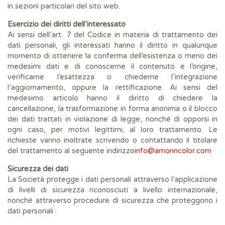
in sezioni particolari del sito web.
Esercizio dei diritti dell’interessato
Ai sensi dell’art. 7 del Codice in materia di trattamento dei
dati personali, gli interessati hanno il diritto in qualunque
momento di ottenere la conferma dell’esistenza o meno dei
medesimi dati e di conoscerne il contenuto e l’origine,
verificarne l’esattezza o chiederne l’integrazione
l’aggiornamento, oppure la rettificazione. Ai sensi del
medesimo articolo hanno il diritto di chiedere la
cancellazione, la trasformazione in forma anonima o il blocco
dei dati trattati in violazione di legge, nonché di opporsi in
ogni caso, per motivi legittimi, al loro trattamento. Le
richieste vanno inoltrate scrivendo o contattando il titolare
del trattamento al seguente indirizzo
info@amonncolor.com
Sicurezza dei dati
La Società protegge i dati personali attraverso l’applicazione
di livelli di sicurezza riconosciuti a livello internazionale,
nonché attraverso procedure di sicurezza che proteggono i
dati personali :