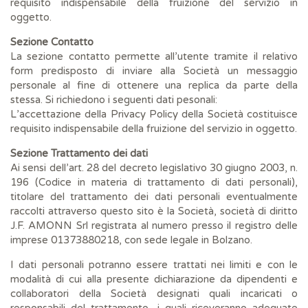
requisito indispensabile della fruizione del servizio in
oggetto.
Sezione Contatto
La sezione contatto permette all’utente tramite il relativo
form predisposto di inviare alla Società un messaggio
personale al fine di ottenere una replica da parte della
stessa. Si richiedono i seguenti dati pesonali:
L’accettazione della Privacy Policy della Società costituisce
requisito indispensabile della fruizione del servizio in oggetto.
Sezione Trattamento dei dati
Ai sensi dell’art. 28 del decreto legislativo 30 giugno 2003, n.
196 (Codice in materia di trattamento di dati personali),
titolare del trattamento dei dati personali eventualmente
raccolti attraverso questo sito è la Società, società di diritto
J.F. AMONN Srl registrata al numero presso il registro delle
imprese 01373880218, con sede legale in Bolzano.
I dati personali potranno essere trattati nei limiti e con le
modalità di cui alla presente dichiarazione da dipendenti e
collaboratori della Società designati quali incaricati o