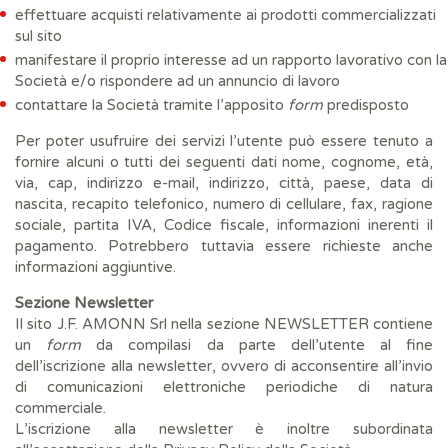
effettuare acquisti relativamente ai prodotti commercializzati
sul sito
manifestare il proprio interesse ad un rapporto lavorativo con la
Società e/o rispondere ad un annuncio di lavoro
contattare la Società tramite l’apposito
form
predisposto
Per poter usufruire dei servizi l’utente può essere tenuto a
fornire alcuni o tutti dei seguenti dati nome, cognome, età,
via, cap, indirizzo e-mail, indirizzo, città, paese, data di
nascita, recapito telefonico, numero di cellulare, fax, ragione
sociale, partita IVA, Codice fiscale, informazioni inerenti il
pagamento. Potrebbero tuttavia essere richieste anche
informazioni aggiuntive.
Sezione Newsletter
Il sito J.F. AMONN Srl nella sezione NEWSLETTER contiene
un
form
da compilasi da parte dell’utente al fine
dell’iscrizione alla newsletter, ovvero di acconsentire all’invio
di comunicazioni elettroniche periodiche di natura
commerciale.
L’iscrizione alla newsletter è inoltre subordinata