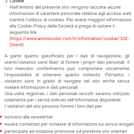
Cookie
Nell’ambito del presente sito vengono raccolte alcune
informazioni di carattere personale relative agli accessi web
tramite l’utilizzo di cookies. Per avere maggiori informazioni
alla Cookie-Policy della Società si prega di visitare il
seguente link
(
https://www.amonncolor.com/it/information/cookie/102-
0.html
)
A parte quanto specificato per i dati di navigazione, gli
utenti/visitatori sono liberi di fornire i propri dati personali. Il
loro mancato conferimento può comportare unicamente
l’impossibilità di ottenere quanto richiesto. Pertanto, i
visitatori sono in grado di navigare nel sito anche senza
rivelare informazioni e dati personali.
Una volta registrati, i dati personali raccolti saranno utilizzati
solamente per i servizi indicati nell’informativa disponibile.
I visitatori del sito possono fornire i loro dati per:
iscriversi alla newsletter
essere contattati per richieste di informazioni sui servizi erogati
partecipare ad iniziative promosse sul presente sito internet