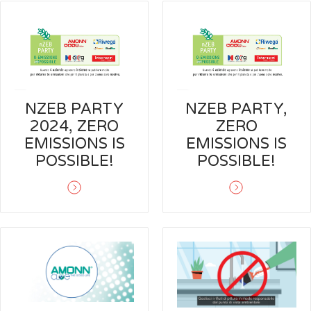
NZEB PARTY
NZEB PARTY,
2024, ZERO
ZERO
EMISSIONS IS
EMISSIONS IS
POSSIBLE!
POSSIBLE!