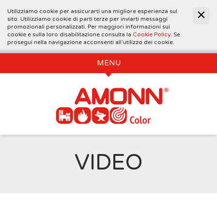
Utilizziamo cookie per assicurarti una migliore esperienza sul
sito. Utilizziamo cookie di parti terze per inviarti messaggi
promozionali personalizzati. Per maggiori informazioni sui
cookie e sulla loro disabilitazione consulta la
Cookie Policy
. Se
prosegui nella navigazione acconsenti all’utilizzo dei cookie.
MENU
VIDEO