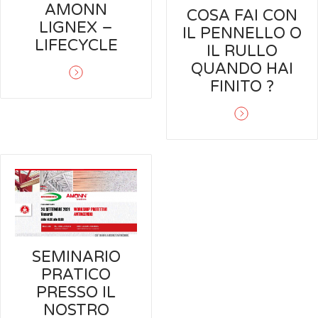
AMONN
COSA FAI CON
LIGNEX –
IL PENNELLO O
LIFECYCLE
IL RULLO
QUANDO HAI
FINITO ?
SEMINARIO
PRATICO
PRESSO IL
NOSTRO