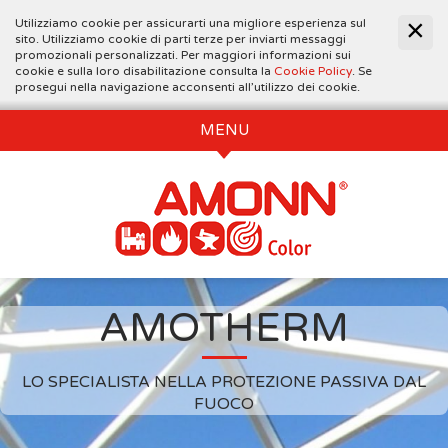
Utilizziamo cookie per assicurarti una migliore esperienza sul
sito. Utilizziamo cookie di parti terze per inviarti messaggi
promozionali personalizzati. Per maggiori informazioni sui
cookie e sulla loro disabilitazione consulta la
Cookie Policy
. Se
prosegui nella navigazione acconsenti all’utilizzo dei cookie.
MENU
AMOTHERM
LO SPECIALISTA NELLA PROTEZIONE PASSIVA DAL
FUOCO