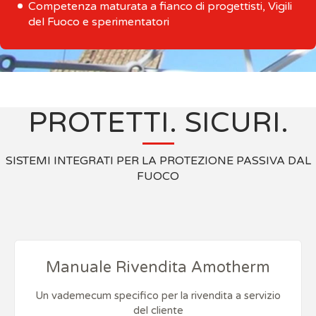
Competenza maturata a fianco di progettisti, Vigili
del Fuoco e sperimentatori
PROTETTI. SICURI.
SISTEMI INTEGRATI PER LA PROTEZIONE PASSIVA DAL
FUOCO
Manuale Rivendita Amotherm
Un vademecum specifico per la rivendita a servizio
del cliente