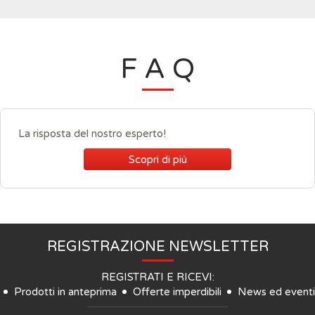
F A Q
La risposta del nostro esperto!
Scopri di più
REGISTRAZIONE NEWSLETTER
REGISTRATI E RICEVI:
Prodotti in anteprima
Offerte imperdibili
News ed eventi