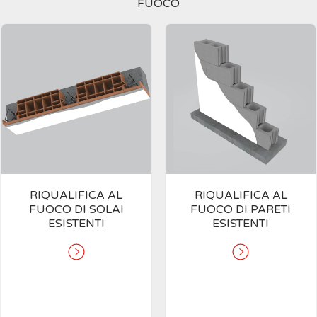
FUOCO
RIQUALIFICA AL
RIQUALIFICA AL
FUOCO DI SOLAI
FUOCO DI PARETI
ESISTENTI
ESISTENTI