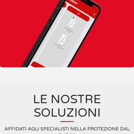
LE NOSTRE
SOLUZIONI
AFFIDATI AGLI SPECIALISTI NELLA PROTEZIONE DAL