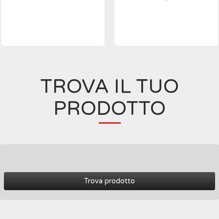
TROVA IL TUO
PRODOTTO
Trova prodotto