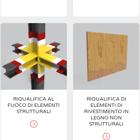
RIQUALIFICA AL
RIQUALIFICA DI
FUOCO DI ELEMENTI
ELEMENTI DI
STRUTTURALI
RIVESTIMENTO IN
LEGNO NON
STRUTTURALI