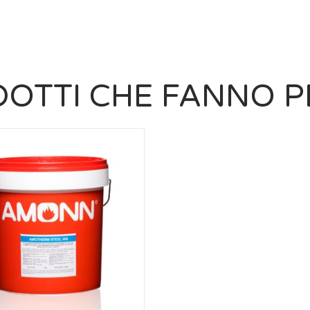
OTTI CHE FANNO P