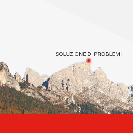
SOLUZIONE DI PROBLEMI