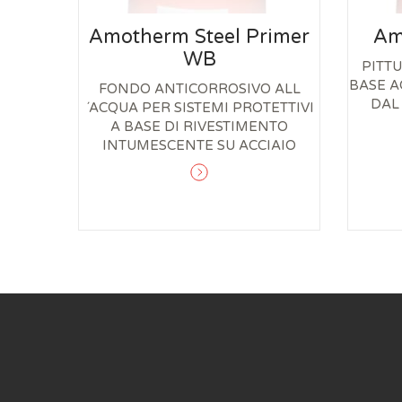
Amotherm Steel Primer
Am
WB
PITT
BASE A
FONDO ANTICORROSIVO ALL
DAL
´ACQUA PER SISTEMI PROTETTIVI
A BASE DI RIVESTIMENTO
INTUMESCENTE SU ACCIAIO