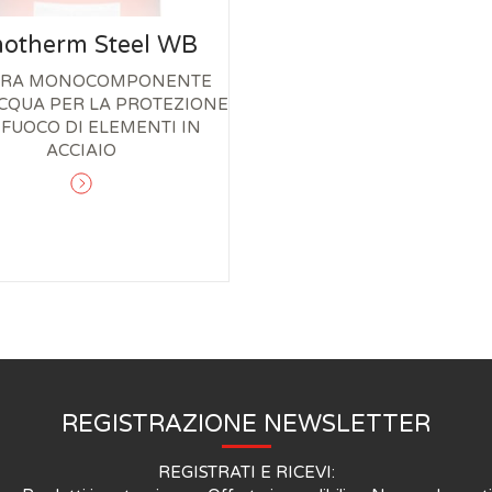
otherm Steel WB
URA MONOCOMPONENTE
CQUA PER LA PROTEZIONE
 FUOCO DI ELEMENTI IN
ACCIAIO
REGISTRAZIONE NEWSLETTER
REGISTRATI E RICEVI: