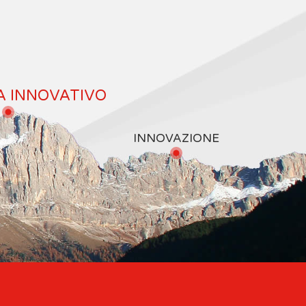
A INNOVATIVO
INNOVAZIONE