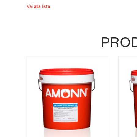
Vai alla lista
PROD