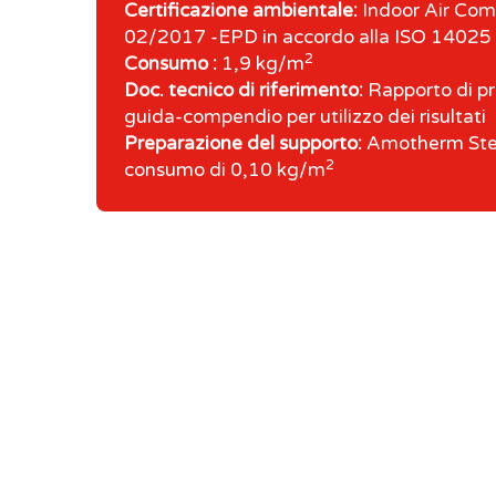
Certificazione ambientale:
Indoor Air Com
02/2017 -EPD in accordo alla ISO 1402
2
Consumo :
1,9 kg/m
Doc. tecnico di riferimento:
Rapporto di pr
guida-compendio per utilizzo dei risultati
Preparazione del supporto:
Amotherm Stee
2
consumo di 0,10 kg/m