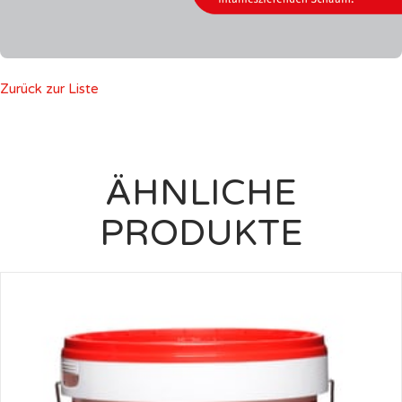
Zurück zur Liste
ÄHNLICHE
PRODUKTE