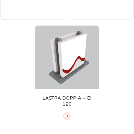
LASTRA DOPPIA – EI
120