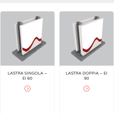
LASTRA SINGOLA –
LASTRA DOPPIA – EI
EI 60
90