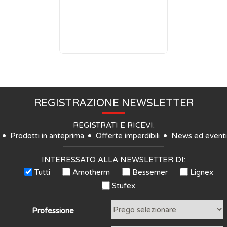
REGISTRAZIONE NEWSLETTER
REGISTRATI E RICEVI:
Prodotti in anteprima
Offerte imperdibili
News ed eventi
INTERESSATO ALLA NEWSLETTER DI:
Tutti
Amotherm
Bessemer
Lignex
Stufex
Professione