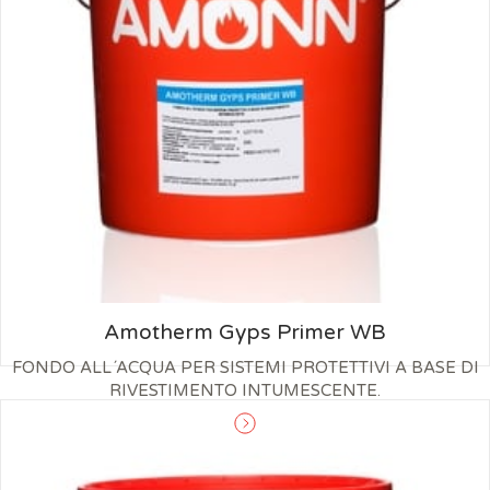
Amotherm Gyps Primer WB
FONDO ALL´ACQUA PER SISTEMI PROTETTIVI A BASE DI
RIVESTIMENTO INTUMESCENTE.