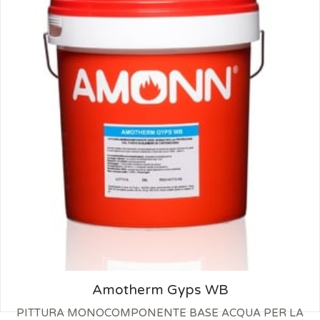
Amotherm Gyps WB
PITTURA MONOCOMPONENTE BASE ACQUA PER LA