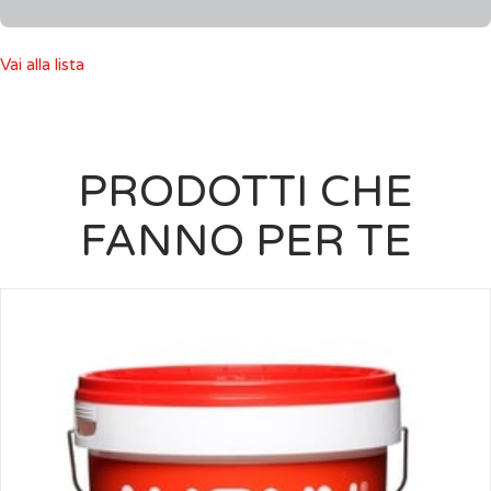
Vai alla lista
PRODOTTI CHE
FANNO PER TE