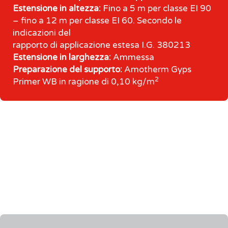
Estensione in altezza:
Fino a 5 m per classe EI 90
– fino a 12 m per classe EI 60. Secondo le
indicazioni del
rapporto di applicazione estesa I.G. 380213
Estensione in larghezza:
Ammessa
Preparazione del supporto:
Amotherm Gyps
2
Primer WB in ragione di 0,10 kg/m