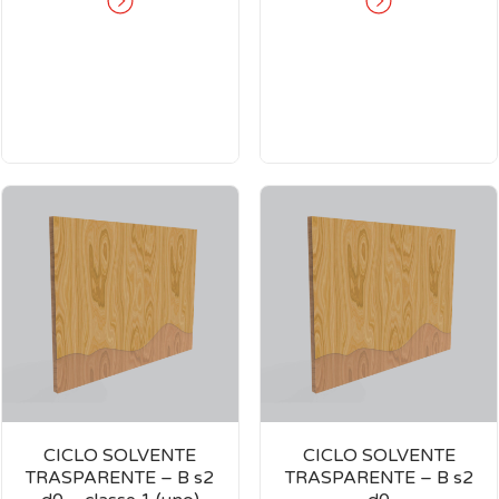
CICLO SOLVENTE
CICLO SOLVENTE
TRASPARENTE – B s2
TRASPARENTE – B s2