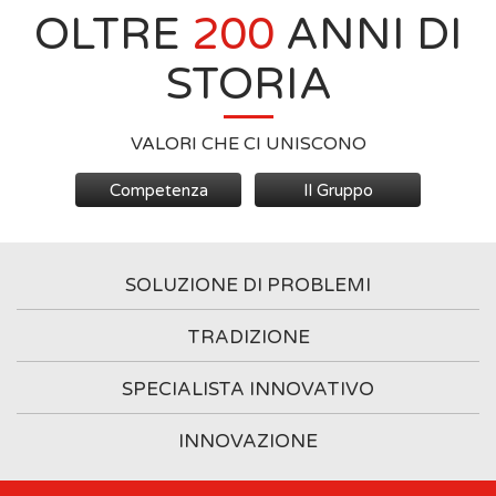
OLTRE
200
ANNI DI
STORIA
VALORI CHE CI UNISCONO
Competenza
Il Gruppo
SOLUZIONE DI PROBLEMI
TRADIZIONE
SPECIALISTA INNOVATIVO
INNOVAZIONE