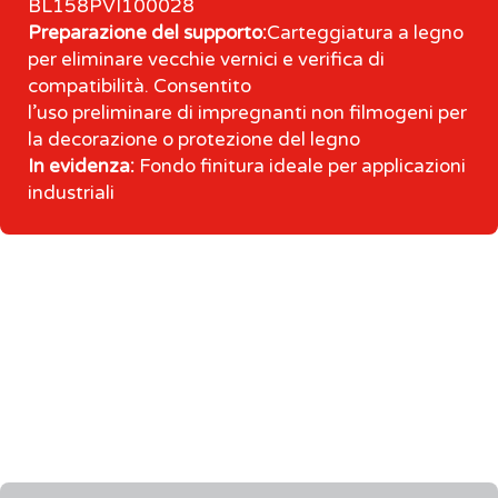
BL158PVI100028
Preparazione del supporto:
Carteggiatura a legno
per eliminare vecchie vernici e verifica di
compatibilità. Consentito
l’uso preliminare di impregnanti non filmogeni per
la decorazione o protezione del legno
In evidenza:
Fondo finitura ideale per applicazioni
industriali