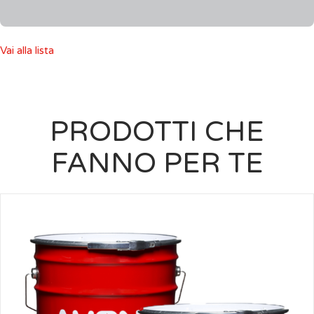
Vai alla lista
PRODOTTI CHE
FANNO PER TE