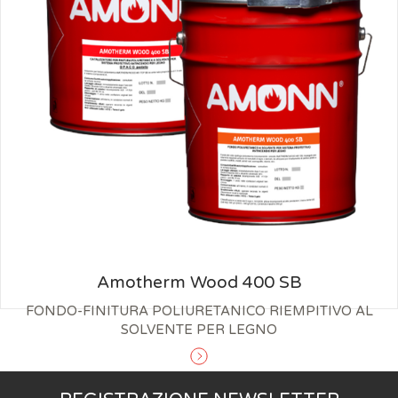
Amotherm Wood 400 SB
FONDO-FINITURA POLIURETANICO RIEMPITIVO AL
SOLVENTE PER LEGNO