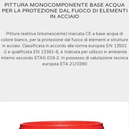
PITTURA MONOCOMPONENTE BASE ACQUA
PER LA PROTEZIONE DAL FUOCO DI ELEMENTI
IN ACCIAIO
Pittura reattiva (intumescente) marcata CE a base acqua di
colore bianco, per la protezione dal fuoco di elementi e strutture
in acciaio. Classificata in accordo alla norma europea EN 13501
-2 e qualificata EN 13381-8, è Indicata per utilizzo in ambiente
interno secondo ETAG 018-2. In possesso di valutazione tecnica
europea ETA 21/0390