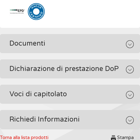
Documenti
Dichiarazione di prestazione DoP
Voci di capitolato
Richiedi Informazioni
Torna alla lista prodotti
Stampa