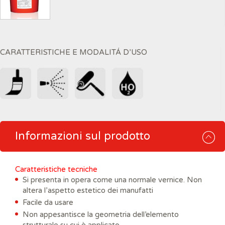
CARATTERISTICHE E MODALITÁ D’USO
Informazioni sul prodotto
Caratteristiche tecniche
Si presenta in opera come una normale vernice. Non
altera l’aspetto estetico dei manufatti
Facile da usare
Non appesantisce la geometria dell’elemento
strutturale su cui è applicato