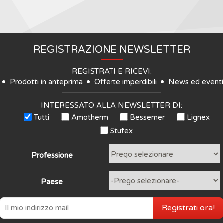
REGISTRAZIONE NEWSLETTER
REGISTRATI E RICEVI:
Prodotti in anteprima
Offerte imperdibili
News ed eventi
INTERESSATO ALLA NEWSLETTER DI:
Tutti
Amotherm
Bessemer
Lignex
Stufex
Professione
Paese
Registrati ora!