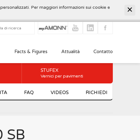
 personalizzati. Per maggiori informazioni sui cookie e
Facts & Figures
Attualità
Contatto
STUFEX
Vernici per pavimenti
ITA
FAQ
VIDEOS
RICHIEDI
 SB