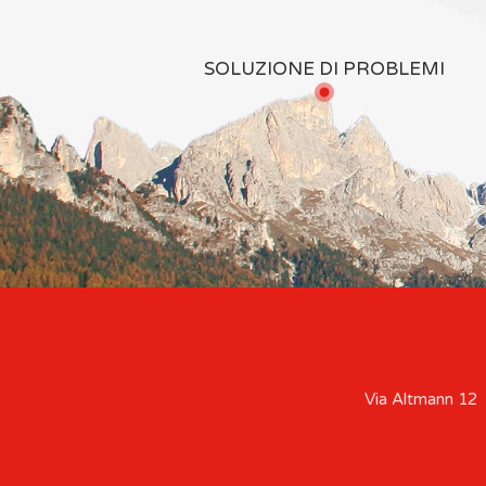
SOLUZIONE DI PROBLEMI
Via Altmann 12