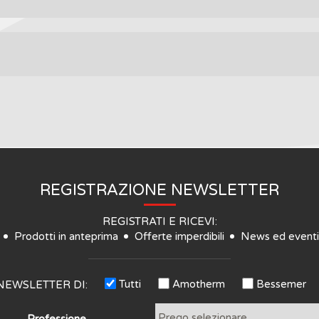
REGISTRAZIONE NEWSLETTER
REGISTRATI E RICEVI:
Prodotti in anteprima
Offerte imperdibili
News ed eventi
Tutti
Amotherm
Bessemer
NEWSLETTER DI:
Professione