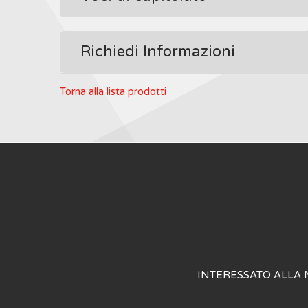
Richiedi Informazioni
Torna alla lista prodotti
INTERESSATO ALLA 