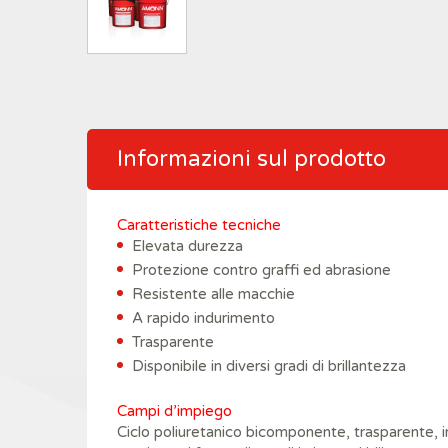
Informazioni sul prodotto
Caratteristiche tecniche
Elevata durezza
Protezione contro graffi ed abrasione
Resistente alle macchie
A rapido indurimento
Trasparente
Disponibile in diversi gradi di brillantezza
Campi d’impiego
Ciclo poliuretanico bicomponente, trasparente, i