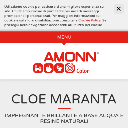
Utilizziamo cookie per assicurarti una migliore esperienza sul
sito. Utilizziamo cookie di parti terze per inviarti messaggi
promozionali personalizzati. Per maggiori informazioni sui
cookie e sulla loro disabilitazione consulta la
Cookie Policy
. Se
prosegui nella navigazione acconsenti all’utilizzo dei cookie.
MENU
CLOE MARANTA
IMPREGNANTE BRILLANTE A BASE ACQUA E
RESINE NATURALI