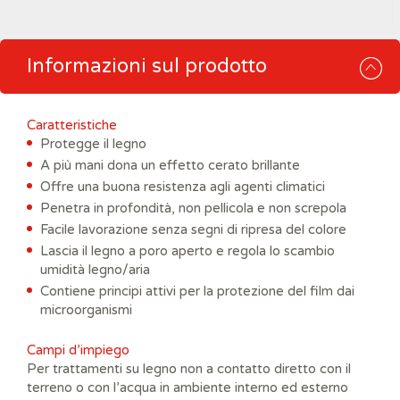
Informazioni sul prodotto
Caratteristiche
Protegge il legno
A più mani dona un effetto cerato brillante
Offre una buona resistenza agli agenti climatici
Penetra in profondità, non pellicola e non screpola
Facile lavorazione senza segni di ripresa del colore
Lascia il legno a poro aperto e regola lo scambio
umidità legno/aria
Contiene principi attivi per la protezione del film dai
microorganismi
Campi d’impiego
Per trattamenti su legno non a contatto diretto con il
terreno o con l’acqua in ambiente interno ed esterno