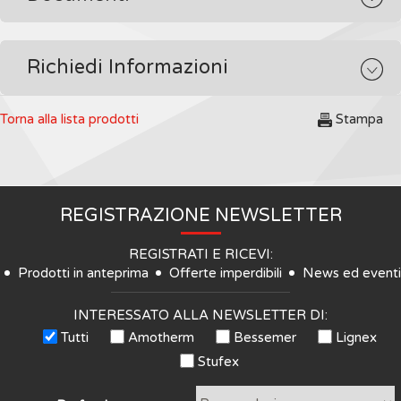
Richiedi Informazioni
Torna alla lista prodotti
Stampa
REGISTRAZIONE NEWSLETTER
REGISTRATI E RICEVI:
Prodotti in anteprima
Offerte imperdibili
News ed eventi
INTERESSATO ALLA NEWSLETTER DI:
Tutti
Amotherm
Bessemer
Lignex
Stufex