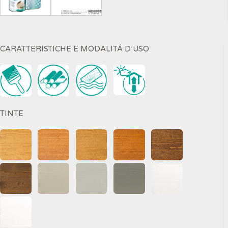
CARATTERISTICHE E MODALITÁ D’USO
TINTE