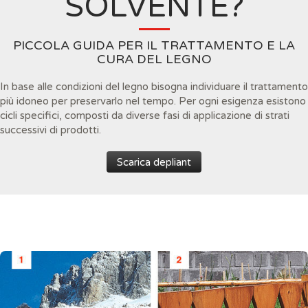
SOLVENTE?
PICCOLA GUIDA PER IL TRATTAMENTO E LA
CURA DEL LEGNO
In base alle condizioni del legno bisogna individuare il trattamento
più idoneo per preservarlo nel tempo. Per ogni esigenza esistono
cicli specifici, composti da diverse fasi di applicazione di strati
successivi di prodotti.
Scarica depliant