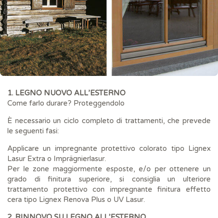
1. LEGNO NUOVO ALL’ESTERNO
Come farlo durare? Proteggendolo
È necessario un ciclo completo di trattamenti, che prevede
le seguenti fasi:
Applicare un impregnante protettivo colorato tipo Lignex
Lasur Extra o Imprägnierlasur.
Per le zone maggiormente esposte, e/o per ottenere un
grado di finitura superiore, si consiglia un ulteriore
trattamento protettivo con impregnante finitura effetto
cera tipo Lignex Renova Plus o UV Lasur.
2. RINNOVO SU LEGNO ALL’ESTERNO