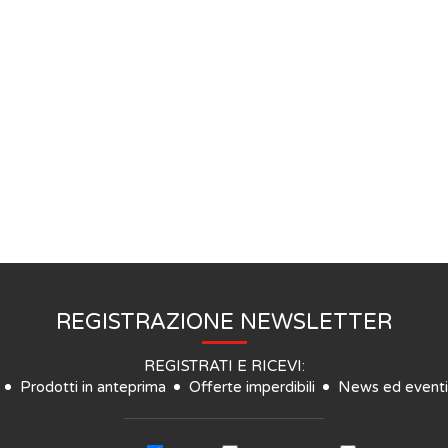
REGISTRAZIONE NEWSLETTER
REGISTRATI E RICEVI:
Prodotti in anteprima
Offerte imperdibili
News ed eventi