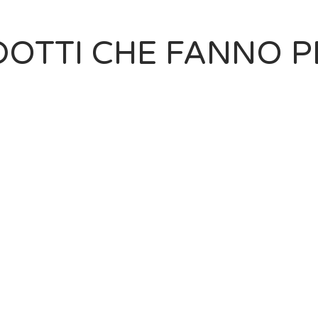
OTTI CHE FANNO P