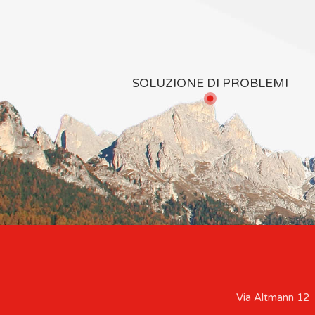
SOLUZIONE DI PROBLEMI
Via Altmann 12