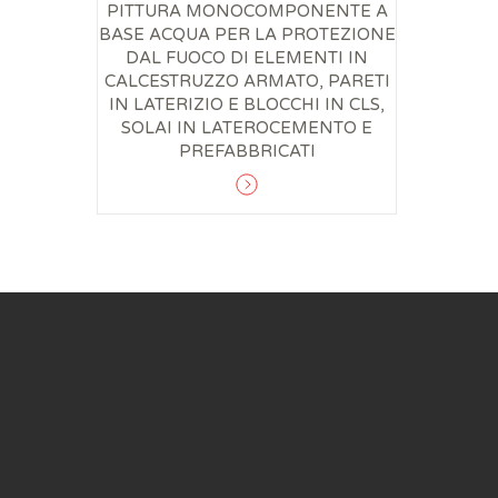
PITTURA MONOCOMPONENTE A
BASE ACQUA PER LA PROTEZIONE
DAL FUOCO DI ELEMENTI IN
CALCESTRUZZO ARMATO, PARETI
IN LATERIZIO E BLOCCHI IN CLS,
SOLAI IN LATEROCEMENTO E
PREFABBRICATI