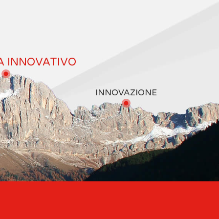
A INNOVATIVO
INNOVAZIONE