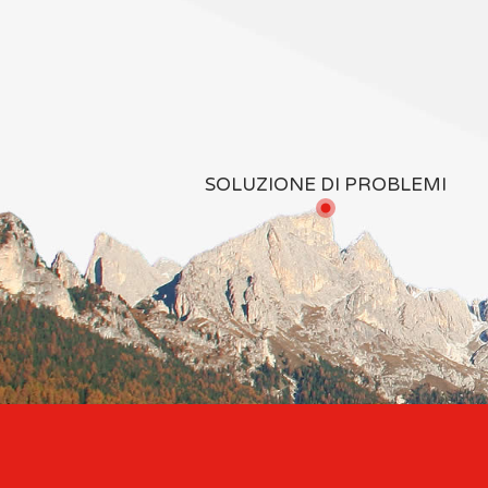
SOLUZIONE DI PROBLEMI