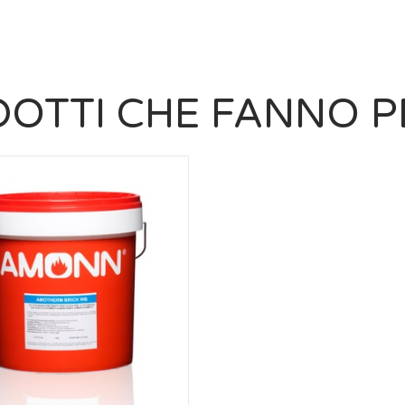
OTTI CHE FANNO P