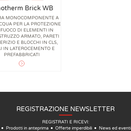
otherm Brick WB
URA MONOCOMPONENTE A
CQUA PER LA PROTEZIONE
 FUOCO DI ELEMENTI IN
STRUZZO ARMATO, PARETI
ERIZIO E BLOCCHI IN CLS,
I IN LATEROCEMENTO E
PREFABBRICATI
REGISTRAZIONE NEWSLETTER
REGISTRATI E RICEVI:
Prodotti in anteprima
Offerte imperdibili
News ed eventi