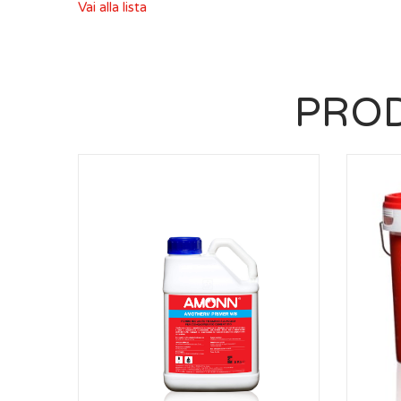
Vai alla lista
PROD