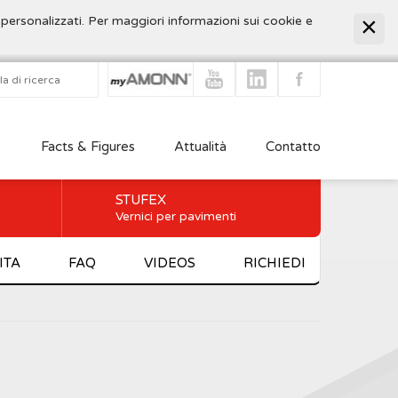
 personalizzati. Per maggiori informazioni sui cookie e
Facts & Figures
Attualità
Contatto
STUFEX
Vernici per pavimenti
ITA
FAQ
VIDEOS
RICHIEDI