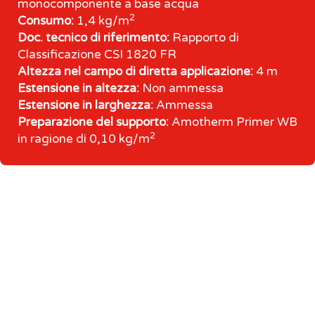
monocomponente a base acqua
2
Consumo:
1,4 kg/m
Doc. tecnico di riferimento:
Rapporto di
Classificazione CSI 1820 FR
Altezza nel campo di diretta applicazione:
4 m
Estensione in altezza:
Non ammessa
Estensione in larghezza:
Ammessa
Preparazione del supporto:
Amotherm Primer WB
2
in ragione di 0,10 kg/m