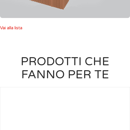
Vai alla lista
PRODOTTI CHE
FANNO PER TE