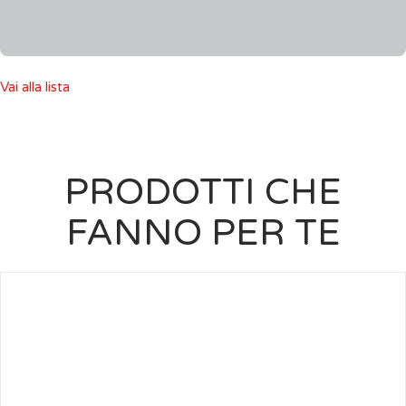
Vai alla lista
PRODOTTI CHE
FANNO PER TE