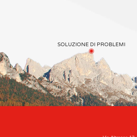
SOLUZIONE DI PROBLEMI