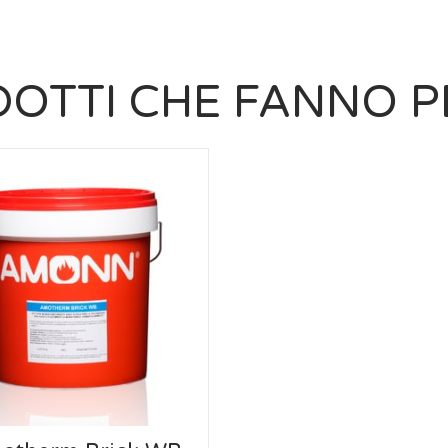
OTTI CHE FANNO P