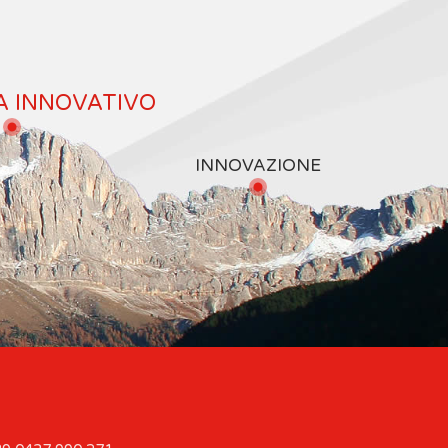
A INNOVATIVO
INNOVAZIONE