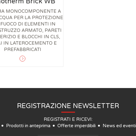
otherm Brick WB
URA MONOCOMPONENTE A
CQUA PER LA PROTEZIONE
 FUOCO DI ELEMENTI IN
STRUZZO ARMATO, PARETI
ERIZIO E BLOCCHI IN CLS,
I IN LATEROCEMENTO E
PREFABBRICATI
REGISTRAZIONE NEWSLETTER
REGISTRATI E RICEVI:
Prodotti in anteprima
Offerte imperdibili
News ed eventi