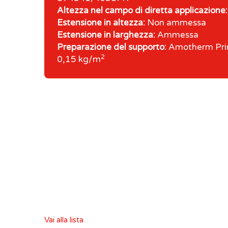
Altezza nel campo di diretta applicazione:
Estensione in altezza:
Non ammessa
Estensione in larghezza:
Ammessa
Preparazione del supporto:
Amotherm Prim
2
0,15 kg/m
Vai alla lista