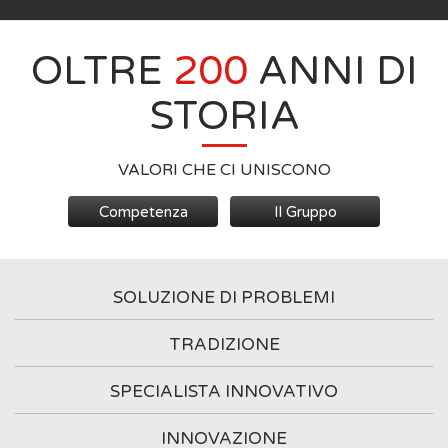
OLTRE
200
ANNI DI
STORIA
VALORI CHE CI UNISCONO
Competenza
Il Gruppo
SOLUZIONE DI PROBLEMI
TRADIZIONE
SPECIALISTA INNOVATIVO
INNOVAZIONE