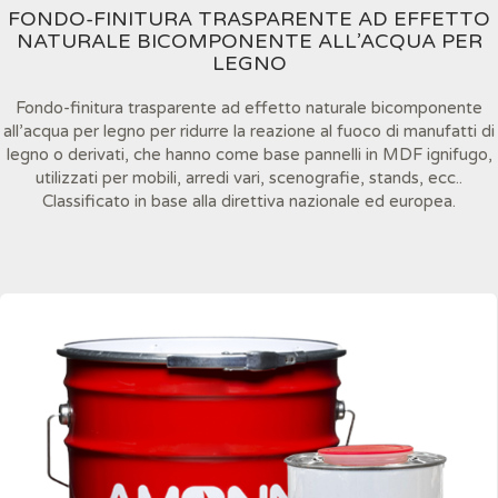
FONDO-FINITURA TRASPARENTE AD EFFETTO
NATURALE BICOMPONENTE ALL’ACQUA PER
LEGNO
Fondo-finitura trasparente ad effetto naturale bicomponente
all’acqua per legno per ridurre la reazione al fuoco di manufatti di
legno o derivati, che hanno come base pannelli in MDF ignifugo,
utilizzati per mobili, arredi vari, scenografie, stands, ecc..
Classificato in base alla direttiva nazionale ed europea.