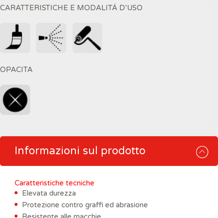
CARATTERISTICHE E MODALITÁ D’USO
OPACITA
Informazioni sul prodotto
Caratteristiche tecniche
Elevata durezza
Protezione contro graffi ed abrasione
Resistente alle macchie