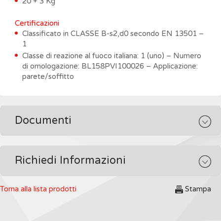
20 + 3 Kg
Certificazioni
Classificato in CLASSE B-s2,d0 secondo EN 13501 –
1
Classe di reazione al fuoco italiana: 1 (uno) – Numero
di omologazione: BL158PVI100026 – Applicazione:
parete/soffitto
Documenti
Richiedi Informazioni
Torna alla lista prodotti
Stampa