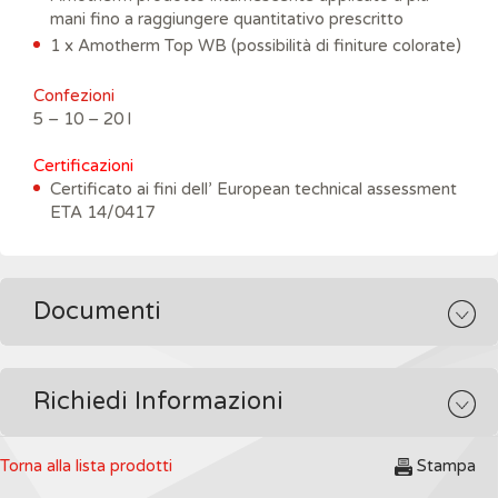
mani fino a raggiungere quantitativo prescritto
1 x Amotherm Top WB (possibilità di finiture colorate)
Confezioni
5 – 10 – 20 l
Certificazioni
Certificato ai fini dell’ European technical assessment
ETA 14/0417
Documenti
Richiedi Informazioni
Torna alla lista prodotti
Stampa