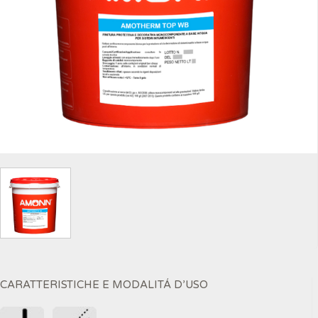
CARATTERISTICHE E MODALITÁ D’USO