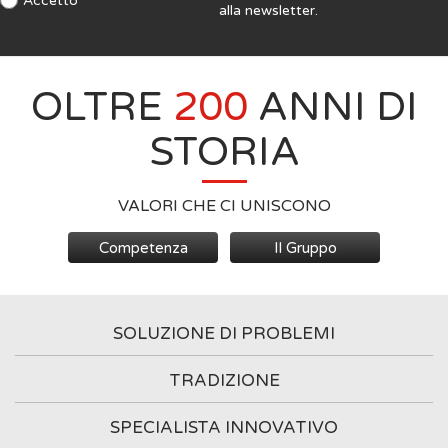
Accetto
alla newsletter.
OLTRE
200
ANNI DI
STORIA
VALORI CHE CI UNISCONO
Competenza
Il Gruppo
SOLUZIONE DI PROBLEMI
TRADIZIONE
SPECIALISTA INNOVATIVO