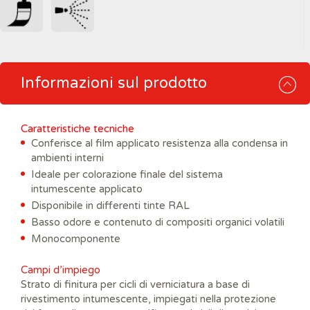
Informazioni sul prodotto
Caratteristiche tecniche
Conferisce al film applicato resistenza alla condensa in
ambienti interni
Ideale per colorazione finale del sistema
intumescente applicato
Disponibile in differenti tinte RAL
Basso odore e contenuto di compositi organici volatili
Monocomponente
Campi d’impiego
Strato di finitura per cicli di verniciatura a base di
rivestimento intumescente, impiegati nella protezione