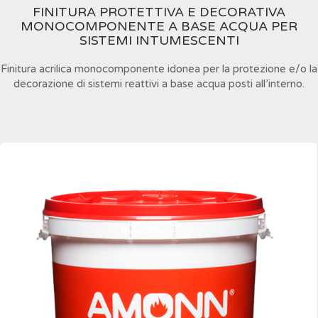
FINITURA PROTETTIVA E DECORATIVA
MONOCOMPONENTE A BASE ACQUA PER
SISTEMI INTUMESCENTI
Finitura acrilica monocomponente idonea per la protezione e/o la
decorazione di sistemi reattivi a base acqua posti all’interno.