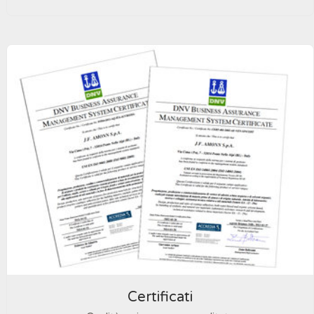
Certificati