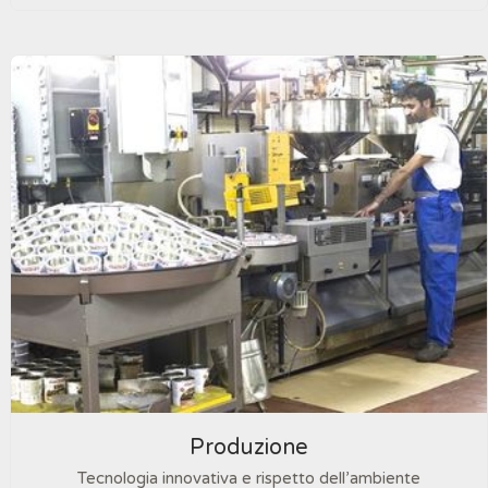
Produzione
Tecnologia innovativa e rispetto dell’ambiente