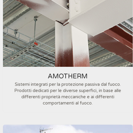
AMOTHERM
Sistemi integrati per la protezione passiva dal fuoco.
Prodotti dedicati per le diverse superfici, in base alle
differenti proprietà meccaniche e ai differenti
comportamenti al fuoco.