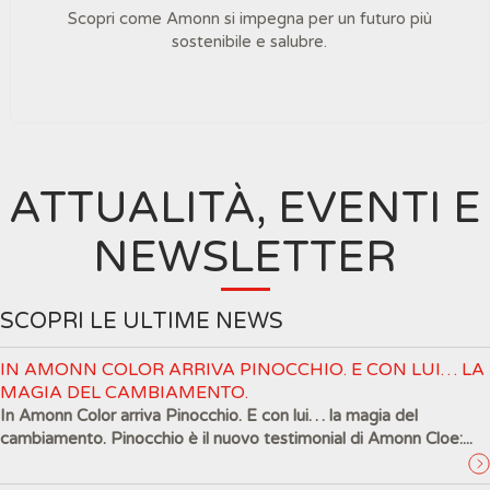
Scopri come Amonn si impegna per un futuro più
sostenibile e salubre.
ATTUALITÀ, EVENTI E
NEWSLETTER
SCOPRI LE ULTIME NEWS
IN AMONN COLOR ARRIVA PINOCCHIO. E CON LUI… LA
MAGIA DEL CAMBIAMENTO.
In Amonn Color arriva Pinocchio. E con lui… la magia del
cambiamento. Pinocchio è il nuovo testimonial di Amonn Cloe:...