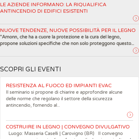
LE AZIENDE INFORMANO: LA RIQUALIFICA
ANTINCENDIO DI EDIFICI ESISTENTI
NUOVE TENDENZE, NUOVE POSSIBILITÀ PER IL LEGNO
"Amonn, che ha a cuore la protezione e la cura del legno,
propone soluzioni specifiche che non solo proteggono questo...
SCOPRI GLI EVENTI
RESISTENZA AL FUOCO ED IMPIANTI EVAC
Il seminario si propone di chiarire e approfondire alcune
delle norme che regolano il settore della sicurezza
antincendio, fornendo al...
COSTRUIRE IN LEGNO | CONVEGNO DIVULGATIVO
Luogo: Masseria Caselli | Carovigno (BR) Il convegno