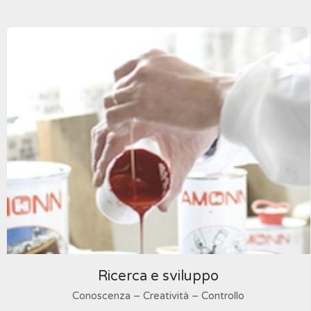
Ricerca e sviluppo
Conoscenza – Creatività – Controllo