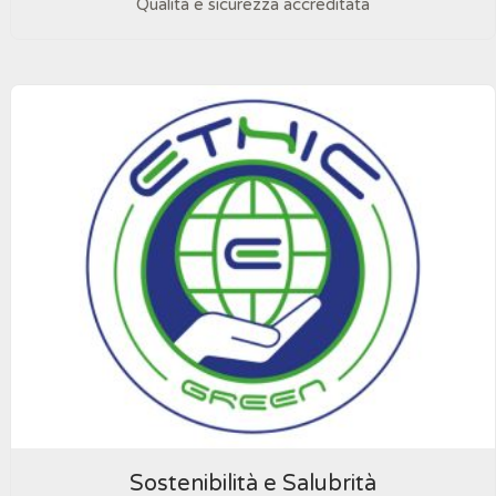
Qualità e sicurezza accreditata
Sostenibilità e Salubrità