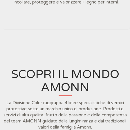
incollare, proteggere e valorizzare il legno per interni.
SCOPRI IL MONDO
AMONN
La Divisione Color raggruppa 4 linee specialistiche di vernici
protettive sotto un marchio unico di produzione. Prodotti e
servizi di alta qualità, frutto della passione e della competenza
del team AMONN guidato dalla lungimiranza e dai tradizionali
valori della famiglia Amonn.