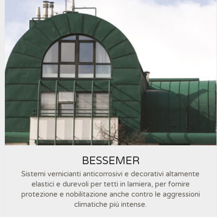
BESSEMER
Sistemi vernicianti anticorrosivi e decorativi altamente
elastici e durevoli per tetti in lamiera, per fornire
protezione e nobilitazione anche contro le aggressioni
climatiche più intense.