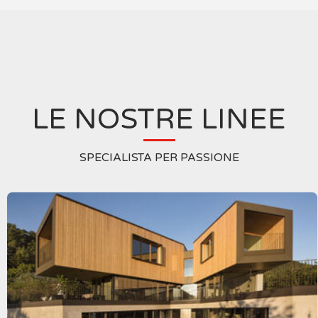
LE NOSTRE LINEE
SPECIALISTA PER PASSIONE