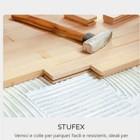
STUFEX
Vernici e colle per parquet facili e resistenti, ideali per