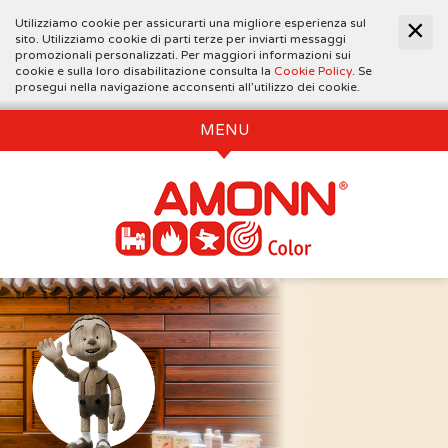
Utilizziamo cookie per assicurarti una migliore esperienza sul
sito. Utilizziamo cookie di parti terze per inviarti messaggi
promozionali personalizzati. Per maggiori informazioni sui
cookie e sulla loro disabilitazione consulta la
Cookie Policy
. Se
prosegui nella navigazione acconsenti all’utilizzo dei cookie.
MENU