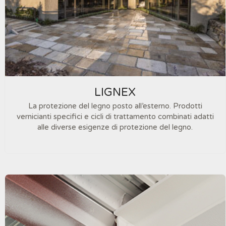
LIGNEX
La protezione del legno posto all’esterno. Prodotti
vernicianti specifici e cicli di trattamento combinati adatti
alle diverse esigenze di protezione del legno.