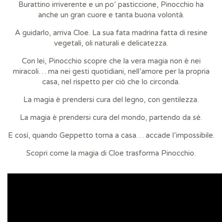
Burattino irriverente e un po’ pasticcione, Pinocchio ha
anche un gran cuore e tanta buona volontà.
A guidarlo, arriva Cloe. La sua fata madrina fatta di resine
vegetali, oli naturali e delicatezza.
Con lei, Pinocchio scopre che la vera magia non è nei
miracoli… ma nei gesti quotidiani, nell’amore per la propria
casa, nel rispetto per ciò che lo circonda.
La magia è prendersi cura del legno, con gentilezza.
La magia è prendersi cura del mondo, partendo da sé.
E così, quando Geppetto torna a casa… accade l’impossibile.
Scopri come la magia di Cloe trasforma Pinocchio.