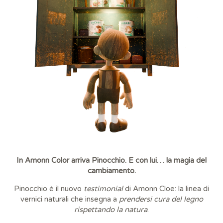
In Amonn Color arriva Pinocchio. E con lui… la magia del
cambiamento.
Pinocchio è il nuovo
testimonial
di Amonn Cloe: la linea di
vernici naturali che insegna a
prendersi cura del legno
rispettando la natura
.