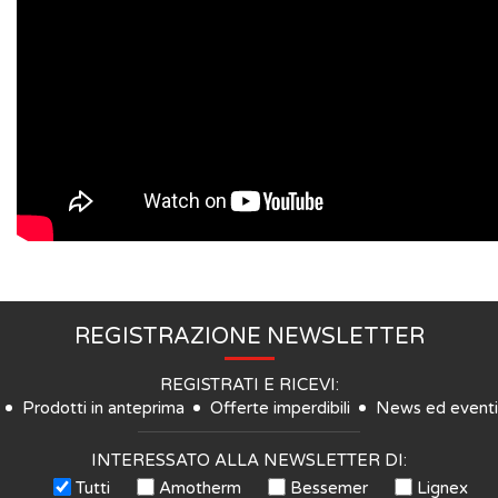
REGISTRAZIONE NEWSLETTER
REGISTRATI E RICEVI:
Prodotti in anteprima
Offerte imperdibili
News ed eventi
INTERESSATO ALLA NEWSLETTER DI:
Tutti
Amotherm
Bessemer
Lignex