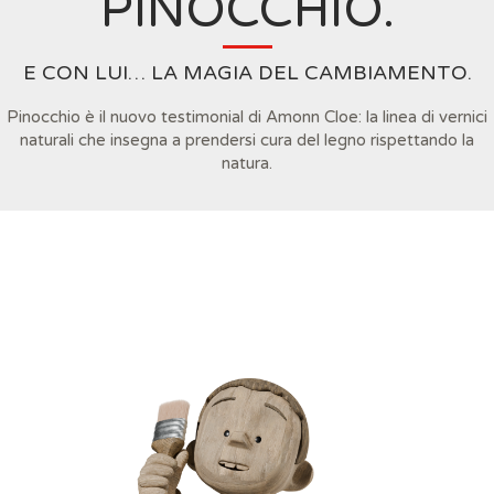
PINOCCHIO.
E CON LUI… LA MAGIA DEL CAMBIAMENTO.
Pinocchio è il nuovo
testimonial
di Amonn Cloe: la linea di vernici
naturali che insegna a
prendersi cura del legno rispettando la
natura
.