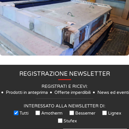
REGISTRAZIONE NEWSLETTER
REGISTRATI E RICEVI:
Prodotti in anteprima
Offerte imperdibili
News ed eventi
INTERESSATO ALLA NEWSLETTER DI:
Tutti
Amotherm
Bessemer
Lignex
Stufex