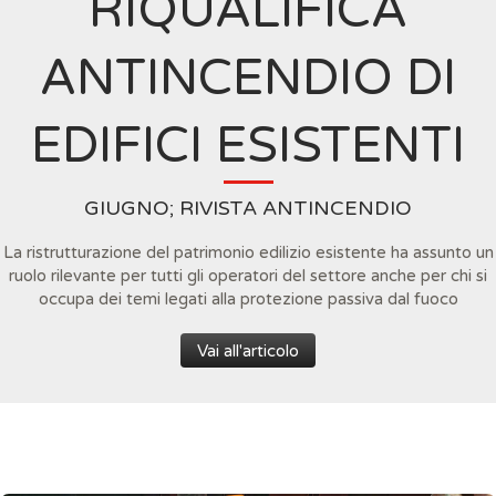
RIQUALIFICA
ANTINCENDIO DI
EDIFICI ESISTENTI
GIUGNO; RIVISTA ANTINCENDIO
La ristrutturazione del patrimonio edilizio esistente ha assunto un
ruolo rilevante per tutti gli operatori del settore anche per chi si
occupa dei temi legati alla protezione passiva dal fuoco
Vai all'articolo