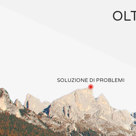
OL
SOLUZIONE DI PROBLEMI