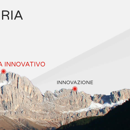
ORIA
A INNOVATIVO
INNOVAZIONE