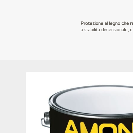
Protezione al legno che r
a stabilità dimensionale, 