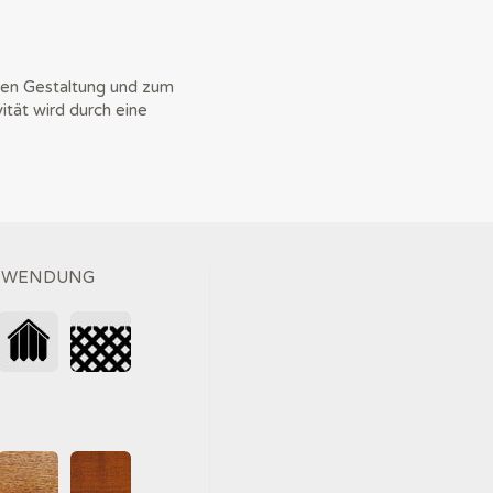
iven Gestaltung und zum
tät wird durch eine
ANWENDUNG