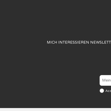
MICH INTERESSIEREN NEWSLET
Ac