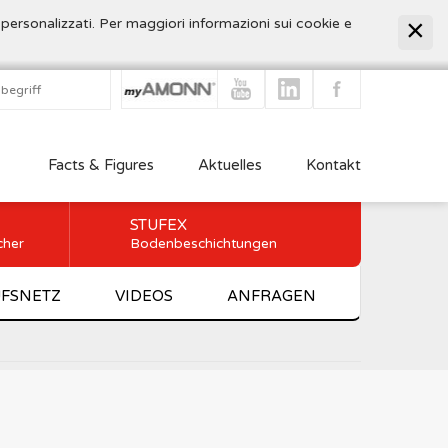
 personalizzati. Per maggiori informazioni sui cookie e
Facts & Figures
Aktuelles
Kontakt
STUFEX
cher
Bodenbeschichtungen
FSNETZ
VIDEOS
ANFRAGEN