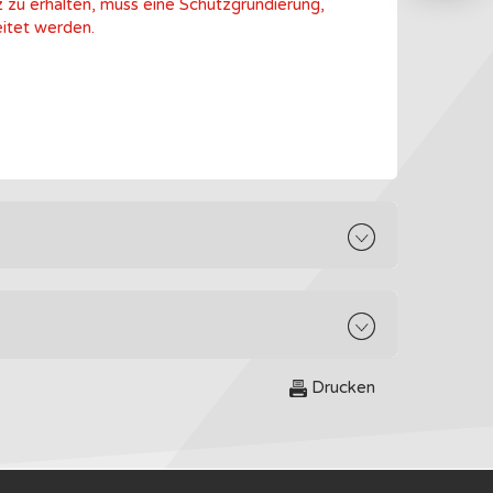
 zu erhalten, muss eine Schutzgrundierung,
itet werden.
Drucken