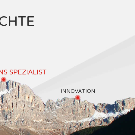
ICHTE
S SPEZIALIST
INNOVATION