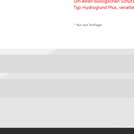
Um einen biologischen Schutz
Typ Hydrogrund Plus, verarbe
* Nur auf Anfrage.