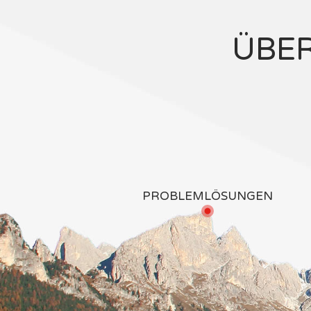
ÜBE
PROBLEMLÖSUNGEN