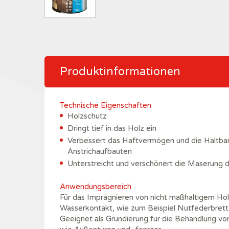
Produktinformationen
Technische Eigenschaften
Holzschutz
Dringt tief in das Holz ein
Verbessert das Haftvermögen und die Haltbar
Anstrichaufbauten
Unterstreicht und verschönert die Maserung 
Anwendungsbereich
Für das Imprägnieren von nicht maßhaltigem Hol
Wasserkontakt, wie zum Beispiel Nutfederbrett
Geeignet als Grundierung für die Behandlung vo