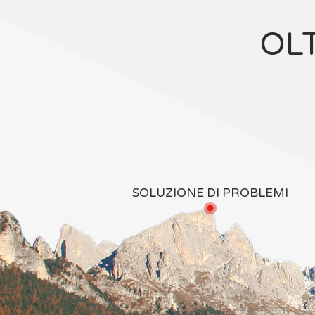
OL
SOLUZIONE DI PROBLEMI