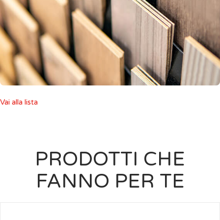
Vai alla lista
PRODOTTI CHE
FANNO PER TE