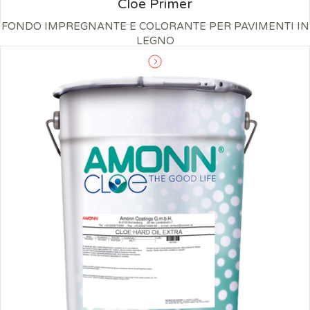
Cloe Primer
FONDO IMPREGNANTE E COLORANTE PER PAVIMENTI IN
LEGNO