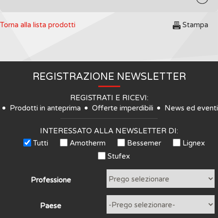
Torna alla lista prodotti
Stampa
REGISTRAZIONE NEWSLETTER
REGISTRATI E RICEVI:
Prodotti in anteprima
Offerte imperdibili
News ed eventi
INTERESSATO ALLA NEWSLETTER DI:
Tutti
Amotherm
Bessemer
Lignex
Stufex
Professione
Paese