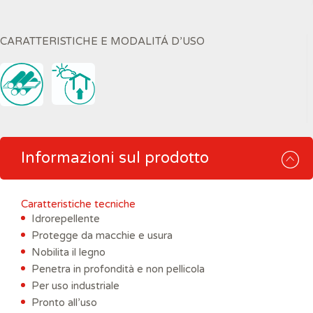
CARATTERISTICHE E MODALITÁ D’USO
Informazioni sul prodotto
Caratteristiche tecniche
Idrorepellente
Protegge da macchie e usura
Nobilita il legno
Penetra in profondità e non pellicola
Per uso industriale
Pronto all’uso