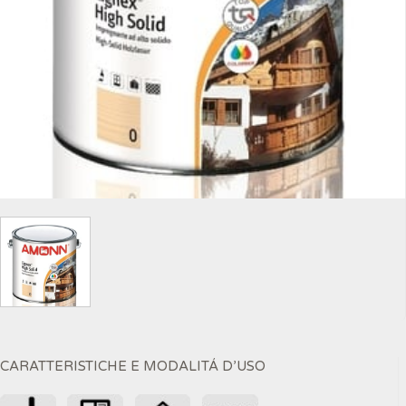
CARATTERISTICHE E MODALITÁ D’USO