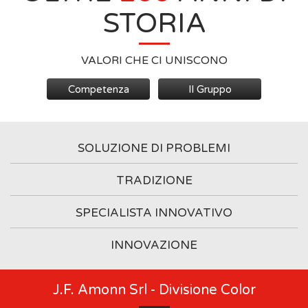
STORIA
VALORI CHE CI UNISCONO
Competenza
Il Gruppo
SOLUZIONE DI PROBLEMI
TRADIZIONE
SPECIALISTA INNOVATIVO
INNOVAZIONE
J.F. Amonn Srl - Divisione Color