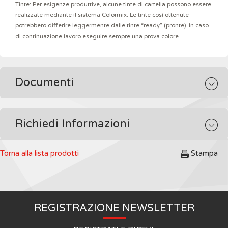
Tinte: Per esigenze produttive, alcune tinte di cartella possono essere
realizzate mediante il sistema Colormix. Le tinte così ottenute
potrebbero differire leggermente dalle tinte “ready” (pronte). In caso
di continuazione lavoro eseguire sempre una prova colore.
Documenti
Richiedi Informazioni
Torna alla lista prodotti
Stampa
REGISTRAZIONE NEWSLETTER