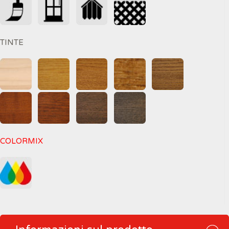
TINTE
COLORMIX