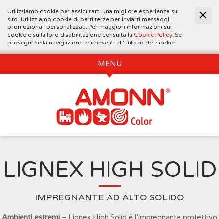
Utilizziamo cookie per assicurarti una migliore esperienza sul
sito. Utilizziamo cookie di parti terze per inviarti messaggi
promozionali personalizzati. Per maggiori informazioni sui
cookie e sulla loro disabilitazione consulta la
Cookie Policy
. Se
prosegui nella navigazione acconsenti all’utilizzo dei cookie.
MENU
LIGNEX HIGH SOLID
IMPREGNANTE AD ALTO SOLIDO
Ambienti estremi
– Lignex High Solid è l’impregnante protettivo