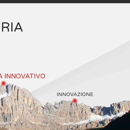
ORIA
A INNOVATIVO
INNOVAZIONE