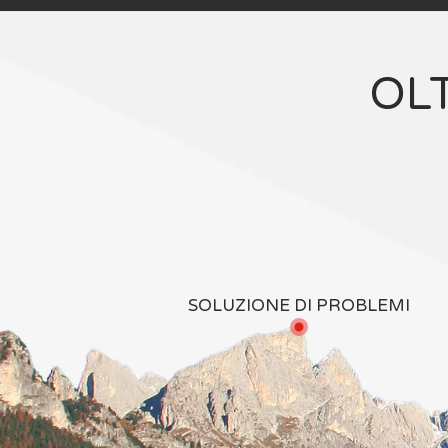
OL
SOLUZIONE DI PROBLEMI