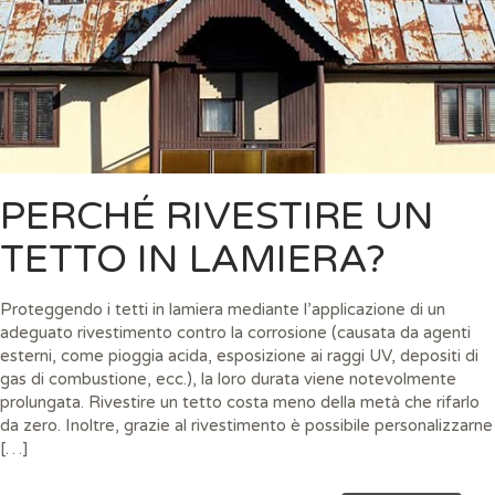
PERCHÉ RIVESTIRE UN
TETTO IN LAMIERA?
Proteggendo i tetti in lamiera mediante l’applicazione di un
adeguato rivestimento contro la corrosione (causata da agenti
esterni, come pioggia acida, esposizione ai raggi UV, depositi di
gas di combustione, ecc.), la loro durata viene notevolmente
prolungata. Rivestire un tetto costa meno della metà che rifarlo
da zero. Inoltre, grazie al rivestimento è possibile personalizzarne
[…]