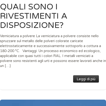
QUALI SONO I
RIVESTIMENTI A
DISPOSIZIONE?
Verniciatura a polvere La verniciatura a polvere consiste nello
spruzzare sul metallo delle polveri colorate caricate
elettrostaticamente e successivamente sottoporlo a cottura a
180-200 °C. Vantaggi: Un processo economico ed ecologico,
applicabile con quasi tutti i colori RAL. I metalli verniciati a
polvere sono resistenti agli urti e possono essere lavorati anche in
un […]
Leggi di più