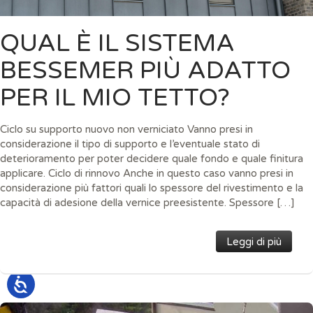
QUAL È IL SISTEMA
BESSEMER PIÙ ADATTO
PER IL MIO TETTO?
Ciclo su supporto nuovo non verniciato Vanno presi in
considerazione il tipo di supporto e l’eventuale stato di
deterioramento per poter decidere quale fondo e quale finitura
applicare. Ciclo di rinnovo Anche in questo caso vanno presi in
considerazione più fattori quali lo spessore del rivestimento e la
capacità di adesione della vernice preesistente. Spessore […]
Leggi di più