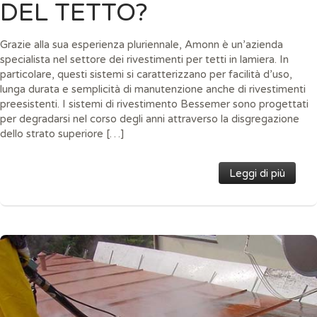
DEL TETTO?
Grazie alla sua esperienza pluriennale, Amonn è un’azienda
specialista nel settore dei rivestimenti per tetti in lamiera. In
particolare, questi sistemi si caratterizzano per facilità d’uso,
lunga durata e semplicità di manutenzione anche di rivestimenti
preesistenti. I sistemi di rivestimento Bessemer sono progettati
per degradarsi nel corso degli anni attraverso la disgregazione
dello strato superiore […]
Leggi di più