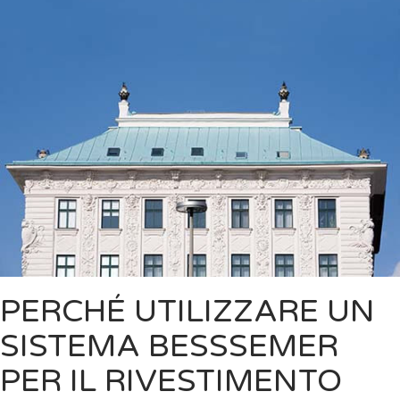
PERCHÉ UTILIZZARE UN
SISTEMA BESSSEMER
PER IL RIVESTIMENTO