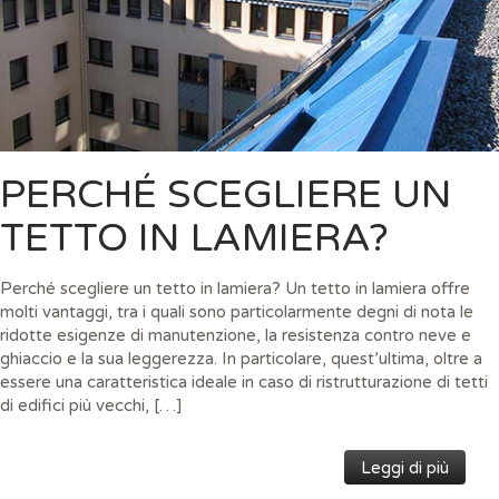
PERCHÉ SCEGLIERE UN
TETTO IN LAMIERA?
Perché scegliere un tetto in lamiera? Un tetto in lamiera offre
molti vantaggi, tra i quali sono particolarmente degni di nota le
ridotte esigenze di manutenzione, la resistenza contro neve e
ghiaccio e la sua leggerezza. In particolare, quest’ultima, oltre a
essere una caratteristica ideale in caso di ristrutturazione di tetti
di edifici più vecchi, […]
Leggi di più