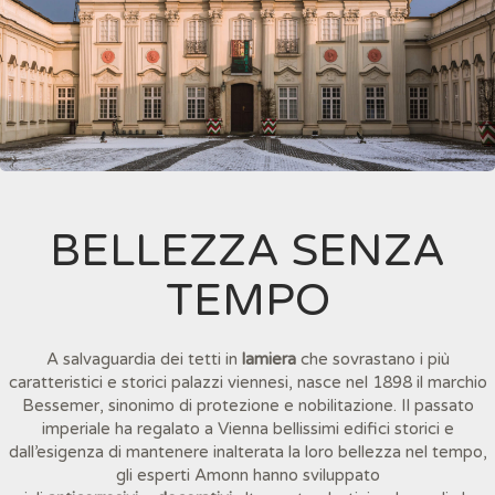
BELLEZZA SENZA
TEMPO
A salvaguardia dei tetti in
lamiera
che sovrastano i più
caratteristici e storici palazzi viennesi, nasce nel 1898 il marchio
Bessemer, sinonimo di protezione e nobilitazione. Il passato
imperiale ha regalato a Vienna bellissimi edifici storici e
dall’esigenza di mantenere inalterata la loro bellezza nel tempo,
gli esperti Amonn hanno sviluppato