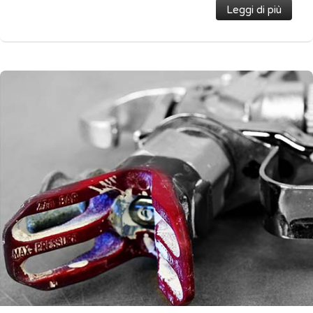
Leggi di più