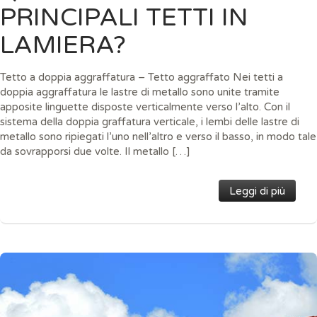
PRINCIPALI TETTI IN
LAMIERA?
Tetto a doppia aggraffatura – Tetto aggraffato Nei tetti a
doppia aggraffatura le lastre di metallo sono unite tramite
apposite linguette disposte verticalmente verso l’alto. Con il
sistema della doppia graffatura verticale, i lembi delle lastre di
metallo sono ripiegati l’uno nell’altro e verso il basso, in modo tale
da sovrapporsi due volte. Il metallo […]
Leggi di più