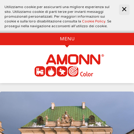
Utilizziamo cookie per assicurarti una migliore esperienza sul
sito. Utilizziamo cookie di parti terze per inviarti messaggi
promozionali personalizzati. Per maggiori informazioni sui
cookie e sulla loro disabilitazione consulta la
Cookie Policy
. Se
prosegui nella navigazione acconsenti all’utilizzo dei cookie.
MENU