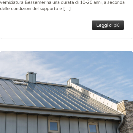
verniciatura Bessemer ha una durata di 10-20 anni, a seconda
delle condizioni del supporto e […]
Leggi di più