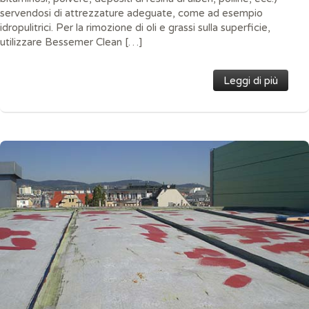
servendosi di attrezzature adeguate, come ad esempio
idropulitrici. Per la rimozione di oli e grassi sulla superficie,
utilizzare Bessemer Clean […]
Leggi di più