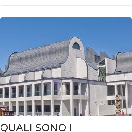
QUALI SONO I