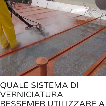
QUALE SISTEMA DI
VERNICIATURA
BESSEMER UTILIZZARE A