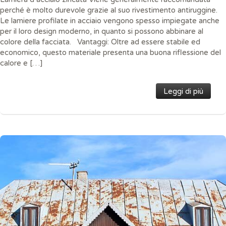
perché è molto durevole grazie al suo rivestimento antiruggine.
Le lamiere profilate in acciaio vengono spesso impiegate anche
per il loro design moderno, in quanto si possono abbinare al
colore della facciata. Vantaggi: Oltre ad essere stabile ed
economico, questo materiale presenta una buona riflessione del
calore e […]
Leggi di più