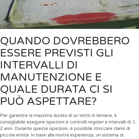
QUANDO DOVREBBERO
ESSERE PREVISTI GLI
INTERVALLI DI
MANUTENZIONE E
QUALE DURATA CI SI
PUÒ ASPETTARE?
Per garantire la massima durata di un tetto in lamiera, è
consigliabile eseguire ispezioni e controlli regolari a intervalli di 1-
2 anni. Durante queste ispezioni, è possibile ritoccare danni di
piccola entità. In base alla nostra esperienza, un sistema di