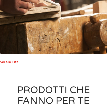
Vai alla lista
PRODOTTI CHE
FANNO PER TE