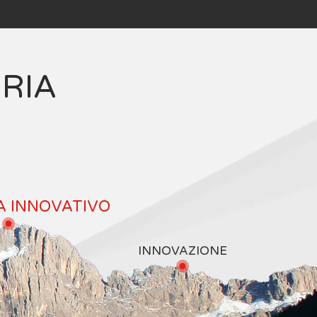
ORIA
A INNOVATIVO
INNOVAZIONE