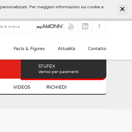
 personalizzati. Per maggiori informazioni sui cookie e
Facts & Figures
Attualità
Contatto
STUFEX
Vernici per pavimenti
VIDEOS
RICHIEDI