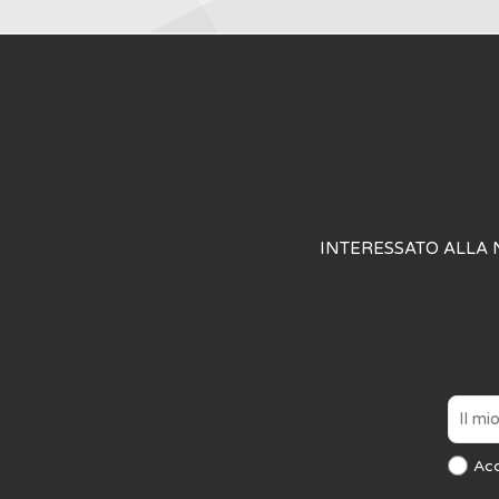
INTERESSATO ALLA 
Ac