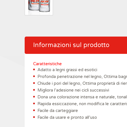
Informazioni sul prodotto
Caratteristiche
Adatto a legni grassi ed esotici
Profonda penetrazione nel legno, Ottima bagn
Chiude i pori del legno, Ottima proprietà di r
Migliora l’adesione nei cicli successivi
Dona una colorazione intensa e naturale, tonal
Rapida essiccazione, non modifica le caratteri
Facile da carteggiare
Facile da usare e pronto all’uso