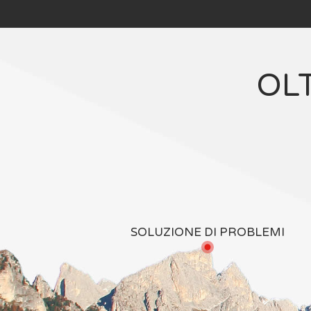
OL
SOLUZIONE DI PROBLEMI