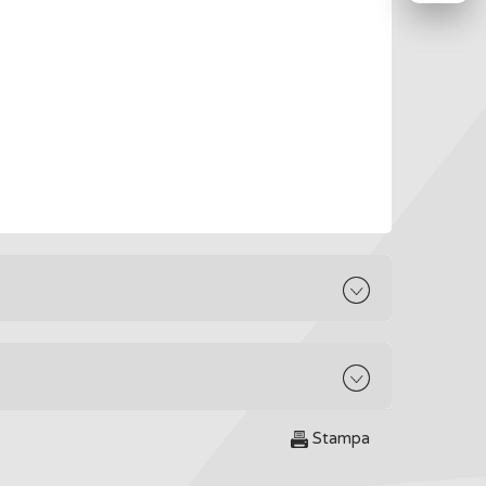
Stampa