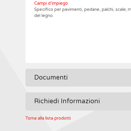
Campi d’impiego
Specifico per pavimenti, pedane, palchi, scale; m
del legno.
Documenti
Richiedi Informazioni
Torna alla lista prodotti