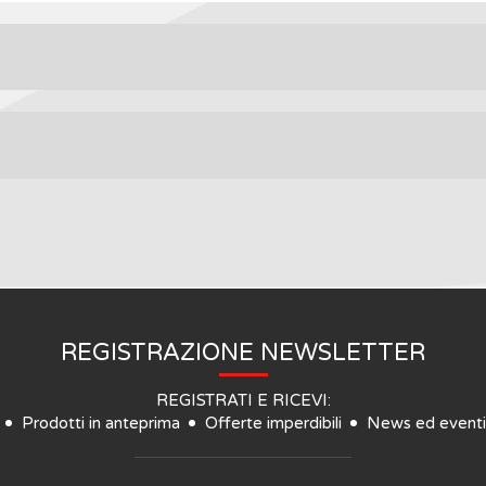
REGISTRAZIONE NEWSLETTER
REGISTRATI E RICEVI:
Prodotti in anteprima
Offerte imperdibili
News ed eventi