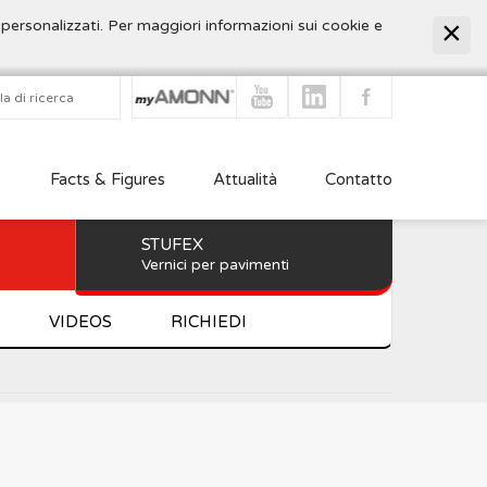
 personalizzati. Per maggiori informazioni sui cookie e
Facts & Figures
Attualità
Contatto
STUFEX
Vernici per pavimenti
VIDEOS
RICHIEDI