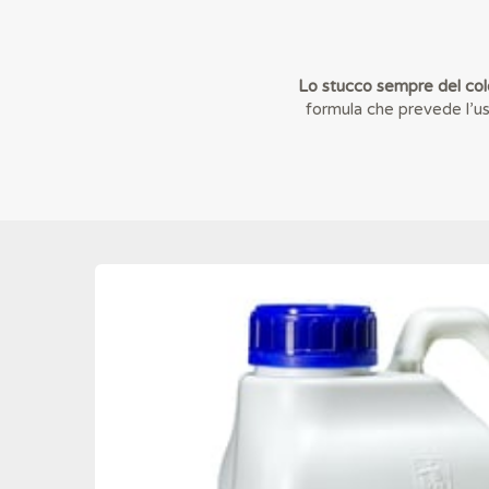
Lo stucco sempre del col
formula che prevede l’us