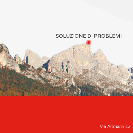
SOLUZIONE DI PROBLEMI
Via Altmann 12