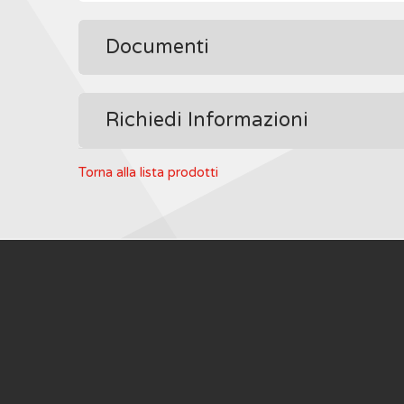
Documenti
Richiedi Informazioni
Torna alla lista prodotti