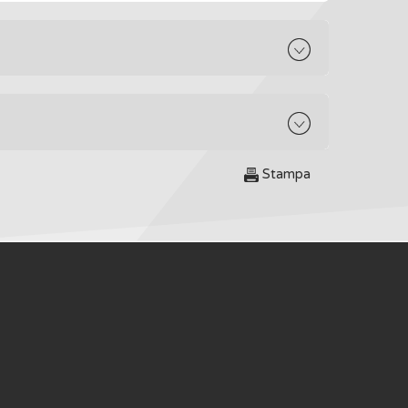
Stampa