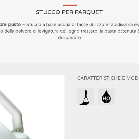
STUCCO PER PARQUET
ore giusto
– Stucco a base acqua di facile utilizzo e rapidissima es
o della polvere di levigatura del legno trattato, la pasta ottenuta
desiderato
CARATTERISTICHE E MOD