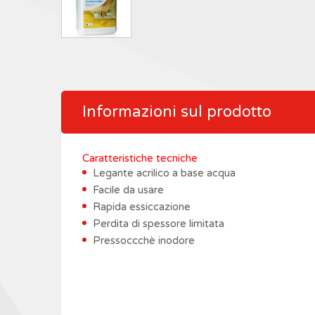
Informazioni sul prodotto
Caratteristiche tecniche
Legante acrilico a base acqua
Facile da usare
Rapida essiccazione
Perdita di spessore limitata
Pressoccchè inodore