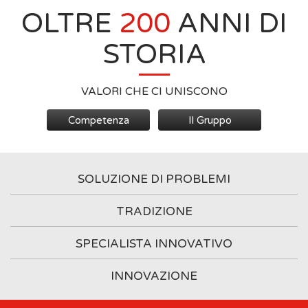
OLTRE
200
ANNI DI
STORIA
VALORI CHE CI UNISCONO
Competenza
Il Gruppo
SOLUZIONE DI PROBLEMI
TRADIZIONE
SPECIALISTA INNOVATIVO
INNOVAZIONE