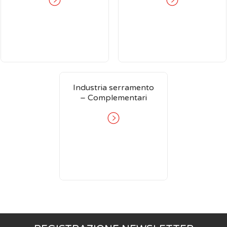
Industria serramento
– Complementari