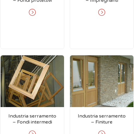
– Fondi protettivi
– Impregnanti
Industria serramento
Industria serramento
– Fondi intermedi
– Finiture