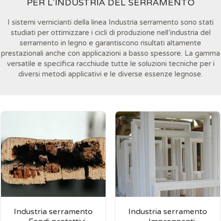
PER L'INDUSTRIA DEL SERRAMENTO
I sistemi vernicianti della linea Industria serramento sono stati
studiati per ottimizzare i cicli di produzione nell’industria del
serramento in legno e garantiscono risultati altamente
prestazionali anche con applicazioni a basso spessore. La gamma
versatile e specifica racchiude tutte le soluzioni tecniche per i
diversi metodi applicativi e le diverse essenze legnose.
Industria serramento
Industria serramento