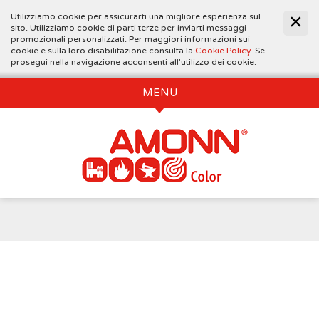
Utilizziamo cookie per assicurarti una migliore esperienza sul
sito. Utilizziamo cookie di parti terze per inviarti messaggi
promozionali personalizzati. Per maggiori informazioni sui
cookie e sulla loro disabilitazione consulta la
Cookie Policy
. Se
prosegui nella navigazione acconsenti all’utilizzo dei cookie.
MENU