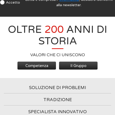
Accetto
alla newsletter.
OLTRE
200
ANNI DI
STORIA
VALORI CHE CI UNISCONO
Competenza
Il Gruppo
SOLUZIONE DI PROBLEMI
TRADIZIONE
SPECIALISTA INNOVATIVO