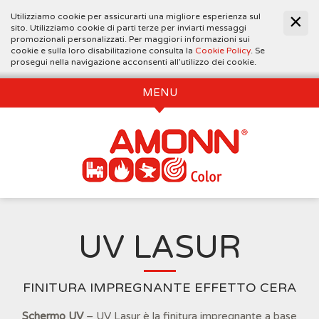
Utilizziamo cookie per assicurarti una migliore esperienza sul
sito. Utilizziamo cookie di parti terze per inviarti messaggi
promozionali personalizzati. Per maggiori informazioni sui
cookie e sulla loro disabilitazione consulta la
Cookie Policy
. Se
prosegui nella navigazione acconsenti all’utilizzo dei cookie.
MENU
UV LASUR
FINITURA IMPREGNANTE EFFETTO CERA
Schermo UV
– UV Lasur è la finitura impregnante a base