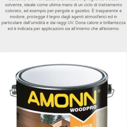
solvente, ideale come ultima mano di un ciclo di trattamento
colorato, ad esempio per pergole e gazebo. È trasparente e
inodore, protegge il legno dagli agenti atmosferici ed in
particolare dall’umidità e dai raggi UV. Dona calore e brillantezza
ed è indicata per applicazioni sia all’interno che all’esterno.