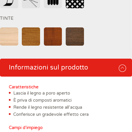
TINTE
Informazioni sul prodotto
Caratteristiche
Lascia il legno a poro aperto
È priva di composti aromatici
Rende il legno resistente all’acqua
Conferisce un gradevole effetto cera
Campi d’impiego